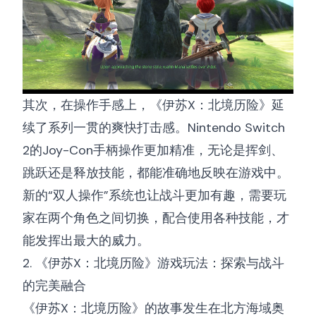
其次，在操作手感上，《伊苏X：北境历险》延
续了系列一贯的爽快打击感。Nintendo Switch
2的Joy-Con手柄操作更加精准，无论是挥剑、
跳跃还是释放技能，都能准确地反映在游戏中。
新的“双人操作”系统也让战斗更加有趣，需要玩
家在两个角色之间切换，配合使用各种技能，才
能发挥出最大的威力。
2. 《伊苏X：北境历险》游戏玩法：探索与战斗
的完美融合
《伊苏X：北境历险》的故事发生在北方海域奥