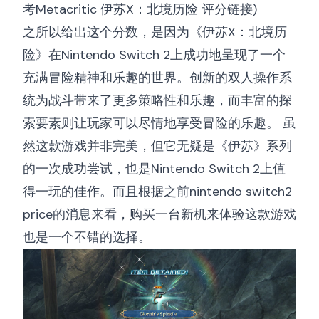
考
Metacritic 伊苏X：北境历险 评分链接
)
之所以给出这个分数，是因为《伊苏X：北境历
险》在Nintendo Switch 2上成功地呈现了一个
充满冒险精神和乐趣的世界。创新的双人操作系
统为战斗带来了更多策略性和乐趣，而丰富的探
索要素则让玩家可以尽情地享受冒险的乐趣。 虽
然这款游戏并非完美，但它无疑是《伊苏》系列
的一次成功尝试，也是Nintendo Switch 2上值
得一玩的佳作。而且根据之前
nintendo switch2
price
的消息来看，购买一台新机来体验这款游戏
也是一个不错的选择。