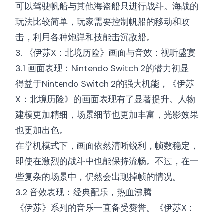
可以驾驶帆船与其他海盗船只进行战斗。海战的
玩法比较简单，玩家需要控制帆船的移动和攻
击，利用各种炮弹和技能击沉敌船。
3. 《伊苏X：北境历险》画面与音效：视听盛宴
3.1 画面表现：Nintendo Switch 2的潜力初显
得益于Nintendo Switch 2的强大机能，《伊苏
X：北境历险》的画面表现有了显著提升。人物
建模更加精细，场景细节也更加丰富，光影效果
也更加出色。
在掌机模式下，画面依然清晰锐利，帧数稳定，
即使在激烈的战斗中也能保持流畅。不过，在一
些复杂的场景中，仍然会出现掉帧的情况。
3.2 音效表现：经典配乐，热血沸腾
《伊苏》系列的音乐一直备受赞誉。《伊苏X：