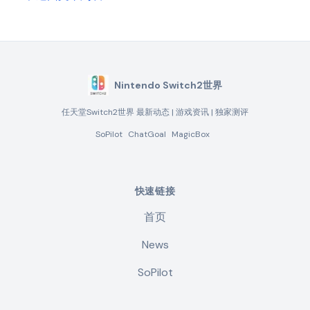
Nintendo Switch2世界
任天堂Switch2世界 最新动态 | 游戏资讯 | 独家测评
SoPilot
ChatGoal
MagicBox
快速链接
首页
News
SoPilot