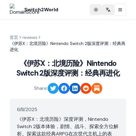
Switch2World
Toggle theme
Change langu
首页
reviews
《伊苏X：北境历险》Nintendo Switch 2版深度评测：经典再
进化
《伊苏X：北境历险》Nintendo
Switch 2版深度评测：经典再进化
Share:
6/8/2025
《伊苏X：北境历险》深度评测，Nintendo
Switch 2版本体验，剧情、战斗、探索全方位解
析。探索这款经典ARPG在次世代主机上的表