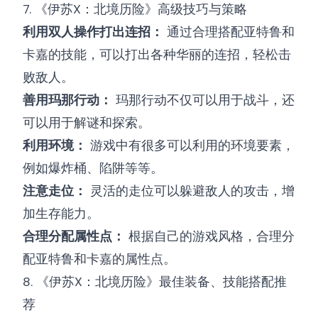
7. 《伊苏X：北境历险》高级技巧与策略
利用双人操作打出连招：
通过合理搭配亚特鲁和
卡嘉的技能，可以打出各种华丽的连招，轻松击
败敌人。
善用玛那行动：
玛那行动不仅可以用于战斗，还
可以用于解谜和探索。
利用环境：
游戏中有很多可以利用的环境要素，
例如爆炸桶、陷阱等等。
注意走位：
灵活的走位可以躲避敌人的攻击，增
加生存能力。
合理分配属性点：
根据自己的游戏风格，合理分
配亚特鲁和卡嘉的属性点。
8. 《伊苏X：北境历险》最佳装备、技能搭配推
荐