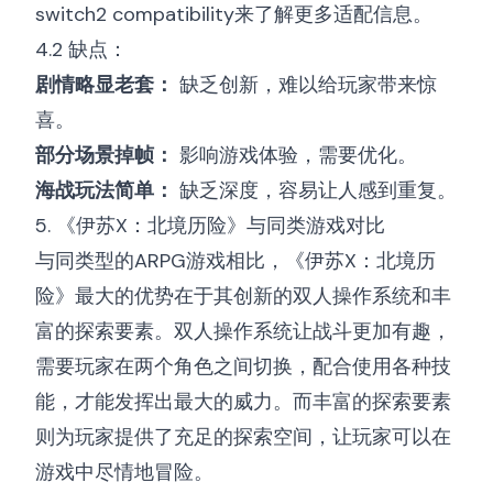
switch2 compatibility
来了解更多适配信息。
4.2 缺点：
剧情略显老套：
缺乏创新，难以给玩家带来惊
喜。
部分场景掉帧：
影响游戏体验，需要优化。
海战玩法简单：
缺乏深度，容易让人感到重复。
5. 《伊苏X：北境历险》与同类游戏对比
与同类型的ARPG游戏相比，《伊苏X：北境历
险》最大的优势在于其创新的双人操作系统和丰
富的探索要素。双人操作系统让战斗更加有趣，
需要玩家在两个角色之间切换，配合使用各种技
能，才能发挥出最大的威力。而丰富的探索要素
则为玩家提供了充足的探索空间，让玩家可以在
游戏中尽情地冒险。