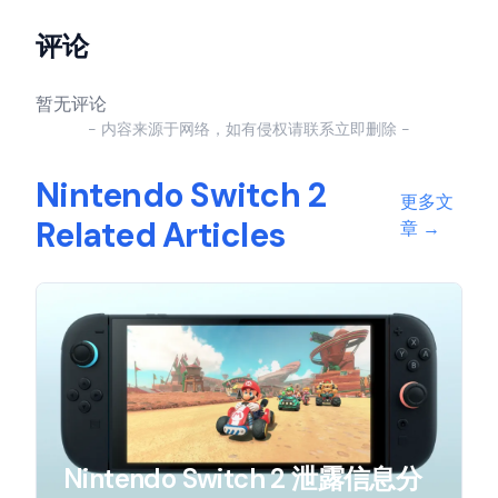
评论
暂无评论
- 内容来源于网络，如有侵权请联系立即删除 -
Nintendo Switch 2
更多文
Related Articles
章
→
Nintendo Switch 2 泄露信息分