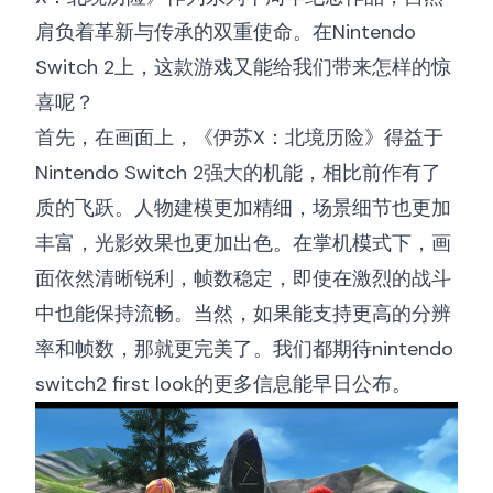
肩负着革新与传承的双重使命。在Nintendo
Switch 2上，这款游戏又能给我们带来怎样的惊
喜呢？
首先，在画面上，《伊苏X：北境历险》得益于
Nintendo Switch 2强大的机能，相比前作有了
质的飞跃。人物建模更加精细，场景细节也更加
丰富，光影效果也更加出色。在掌机模式下，画
面依然清晰锐利，帧数稳定，即使在激烈的战斗
中也能保持流畅。当然，如果能支持更高的分辨
率和帧数，那就更完美了。我们都期待
nintendo
switch2 first look
的更多信息能早日公布。