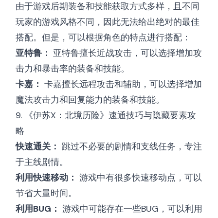
由于游戏后期装备和技能获取方式多样，且不同
玩家的游戏风格不同，因此无法给出绝对的最佳
搭配。但是，可以根据角色的特点进行搭配：
亚特鲁：
亚特鲁擅长近战攻击，可以选择增加攻
击力和暴击率的装备和技能。
卡嘉：
卡嘉擅长远程攻击和辅助，可以选择增加
魔法攻击力和回复能力的装备和技能。
9. 《伊苏X：北境历险》速通技巧与隐藏要素攻
略
快速通关：
跳过不必要的剧情和支线任务，专注
于主线剧情。
利用快速移动：
游戏中有很多快速移动点，可以
节省大量时间。
利用BUG：
游戏中可能存在一些BUG，可以利用