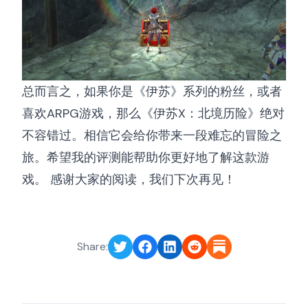
总而言之，如果你是《伊苏》系列的粉丝，或者
喜欢ARPG游戏，那么《伊苏X：北境历险》绝对
不容错过。相信它会给你带来一段难忘的冒险之
旅。希望我的评测能帮助你更好地了解这款游
戏。 感谢大家的阅读，我们下次再见！
Share: