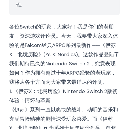
现。
各位Switch的玩家，大家好！我是你们的老朋
友，资深游戏评论员。今天，我要带大家深入体
验的是Falcom经典ARPG系列最新作——《伊苏
X：北境历险》(Ys X: Nordics)。这款作品登陆了
我们期待已久的Nintendo Switch 2，究竟表现
如何？作为拥有超过十年ARPG经验的老玩家，
我将从各个方面为大家带来最详尽的评测。
1. 《伊苏X：北境历险》Nintendo Switch 2版初
体验：情怀与革新
《伊苏》系列一直以爽快的战斗、动听的音乐和
充满冒险精神的剧情深受玩家喜爱。而《伊苏
X：北境历险》作为系列十周年纪念作品，自然