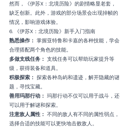
然而，《伊苏X：北境历险》的剧情略显老套，
缺乏创新。此外，游戏的部分场景会出现掉帧的
情况，影响游戏体验。
6. 《伊苏X：北境历险》新手入门指南
熟悉操作：
掌握亚特鲁和卡嘉的各种技能，学会
合理搭配两个角色的技能。
多做支线任务：
支线任务可以帮助玩家提升等
级，获得装备和道具。
积极探索：
探索各种岛屿和遗迹，解开隐藏的谜
题，寻找宝藏。
善用玛那行动：
玛那行动不仅可以用于战斗，还
可以用于解谜和探索。
注意敌人属性：
不同的敌人有不同的属性弱点，
选择合适的技能可以更快地击败敌人。