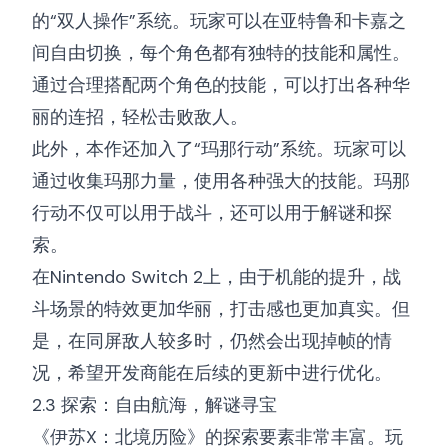
的“双人操作”系统。玩家可以在亚特鲁和卡嘉之
间自由切换，每个角色都有独特的技能和属性。
通过合理搭配两个角色的技能，可以打出各种华
丽的连招，轻松击败敌人。
此外，本作还加入了“玛那行动”系统。玩家可以
通过收集玛那力量，使用各种强大的技能。玛那
行动不仅可以用于战斗，还可以用于解谜和探
索。
在Nintendo Switch 2上，由于机能的提升，战
斗场景的特效更加华丽，打击感也更加真实。但
是，在同屏敌人较多时，仍然会出现掉帧的情
况，希望开发商能在后续的更新中进行优化。
2.3 探索：自由航海，解谜寻宝
《伊苏X：北境历险》的探索要素非常丰富。玩