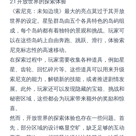
2.1 开放世界的探索体验
《索尼克：未知边境》最大的亮点莫过于其开放
世界的设定。星坠群岛由五个各具特色的岛屿组
成，每个岛屿都有着独特的景观和挑战。玩家可
以在这些岛屿上自由奔跑、跳跃、滑行，体验索
尼克标志性的高速移动。
在探索过程中，玩家需要收集各种道具，例如星
星、齿轮、回忆碎片等。这些道具可以用来升级
索尼克的能力，解锁新的技能，或者推进剧情发
展。此外，玩家还可以发现隐藏的宝箱、挑战和
秘密区域，这些都会为玩家带来额外的奖励和惊
喜。
然而，开放世界的探索体验也存在一些问题。首
先，部分区域的设计略显空旷，缺乏足够的互动