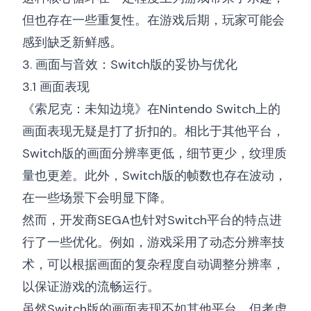
但也存在一些重复性。在游戏后期，玩家可能会
感到缺乏新鲜感。
3. 画面与音效：Switch版的妥协与优化
3.1 画面表现
《索尼克：未知边境》在Nintendo Switch上的
画面表现无疑是打了折扣的。相比于其他平台，
Switch版的画面分辨率更低，细节更少，纹理质
量也更差。此外，Switch版的帧数也存在波动，
在一些场景下会明显下降。
然而，开发商SEGA也针对Switch平台的特点进
行了一些优化。例如，游戏采用了动态分辨率技
术，可以根据画面的复杂程度自动调整分辨率，
以保证游戏的流畅运行。
虽然Switch版的画面表现不如其他平台，但考虑