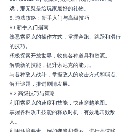
戏，那无疑是给玩家最好的礼物。
8. 游戏攻略：新手入门与高级技巧
8.1 新手入门指南
熟悉索尼克的操作方式，掌握奔跑、跳跃和滑行
的技巧。
积极探索开放世界，收集各种道具和资源。
解锁新的技能，提升索尼克的能力。
与各种敌人战斗，掌握敌人的攻击方式和弱点。
解开谜题，推进剧情发展。
8.2 高级技巧与策略
利用索尼克的速度和技能，快速穿越地图。
掌握各种攻击技能的释放时机，有效地击败敌
人。
利用环境要素，例如弹簧和滑索，进行高速移