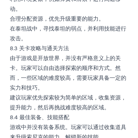
动。
合理分配资源，优先升级重要的能力。
在泰坦战中，寻找泰坦的弱点，并利用技能进行
攻击。
8.3 关卡攻略与通关方法
由于游戏是开放世界，并没有严格意义上的关
卡。玩家可以自由选择探索的顺序和方式。然
而，一些区域的难度较高，需要玩家具备一定的
实力和技巧。
建议玩家优先探索较为简单的区域，收集资源，
提升能力，然后再挑战难度较高的区域。
8.4 最佳装备、技能搭配
游戏中并没有装备系统。玩家可以通过收集道具
来升级索尼克的能力，解锁新的技能。