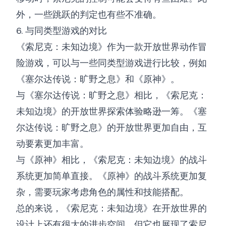
外，一些跳跃的判定也有些不准确。
6. 与同类型游戏的对比
《索尼克：未知边境》作为一款开放世界动作冒
险游戏，可以与一些同类型游戏进行比较，例如
《塞尔达传说：旷野之息》和《原神》。
与《塞尔达传说：旷野之息》相比，《索尼克：
未知边境》的开放世界探索体验略逊一筹。《塞
尔达传说：旷野之息》的开放世界更加自由，互
动要素更加丰富。
与《原神》相比，《索尼克：未知边境》的战斗
系统更加简单直接。《原神》的战斗系统更加复
杂，需要玩家考虑角色的属性和技能搭配。
总的来说，《索尼克：未知边境》在开放世界的
设计上还有很大的进步空间，但它也展现了索尼