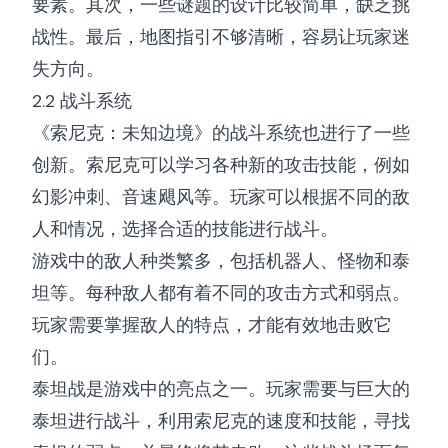
要素。其次，一些谜题的设计比较简单，缺乏挑
战性。最后，地图指引不够清晰，容易让玩家迷
失方向。
2.2 战斗系统
《索尼克：未知边境》的战斗系统也进行了一些
创新。索尼克可以学习各种新的攻击技能，例如
幻影冲刺、音速飓风等。玩家可以根据不同的敌
人和情况，选择合适的技能进行战斗。
游戏中的敌人种类繁多，包括机器人、怪物和泰
坦等。每种敌人都有着不同的攻击方式和弱点。
玩家需要掌握敌人的特点，才能有效地击败它
们。
泰坦战是游戏中的亮点之一。玩家需要与巨大的
泰坦进行战斗，利用索尼克的速度和技能，寻找