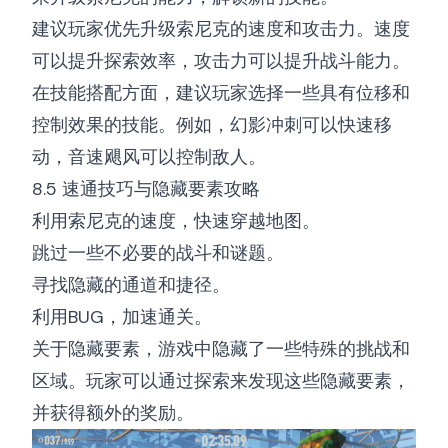
建议玩家优先升级索尼克的速度和攻击力。速度
可以提升探索效率，攻击力可以提升战斗能力。
在技能搭配方面，建议玩家选择一些具有位移和
控制效果的技能。例如，幻影冲刺可以快速移
动，音速飓风可以控制敌人。
8.5 速通技巧与隐藏要素攻略
利用索尼克的速度，快速穿越地图。
跳过一些不必要的战斗和谜题。
寻找隐藏的通道和捷径。
利用BUG，加速通关。
关于隐藏要素，游戏中隐藏了一些特殊的挑战和
区域。玩家可以通过探索来发现这些隐藏要素，
并获得额外的奖励。