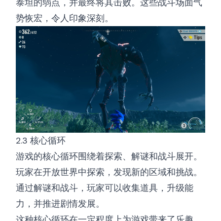
泰坦的弱点，并最终将其击败。这些战斗场面气
势恢宏，令人印象深刻。
2.3 核心循环
游戏的核心循环围绕着探索、解谜和战斗展开。
玩家在开放世界中探索，发现新的区域和挑战。
通过解谜和战斗，玩家可以收集道具，升级能
力，并推进剧情发展。
这种核心循环在一定程度上为游戏带来了乐趣，