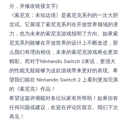
分，并修改链接文字)
《索尼克：未知边境》是索尼克系列的一次大胆
尝试。它展现了索尼克系列在开放世界领域的潜
力，也为未来的索尼克游戏指明了方向。如果索
尼克系列能够在开放世界的设计上不断改进，那
么我们有理由相信，未来的索尼克游戏将会更加
精彩。而对于Nintendo Switch 2来说，更强大
的性能无疑能够为这款游戏带来更好的表现。希
望我们能在 Nintendo Switch 2 上看到更加完美
的《索尼克》作品！
希望这篇评测能对各位玩家有所帮助！如果你有
任何问题或建议，欢迎在评论区留言。我们下次
再见！