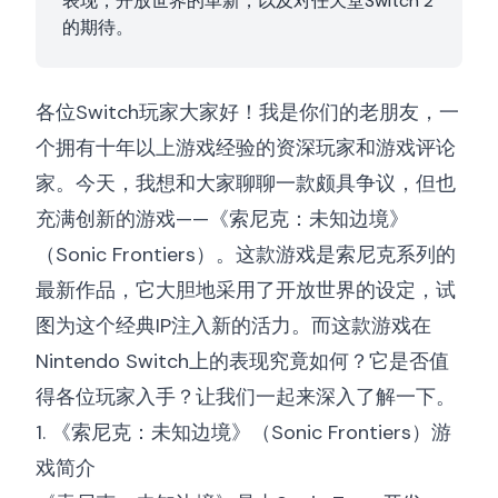
表现，开放世界的革新，以及对任天堂Switch 2
的期待。
各位Switch玩家大家好！我是你们的老朋友，一
个拥有十年以上游戏经验的资深玩家和游戏评论
家。今天，我想和大家聊聊一款颇具争议，但也
充满创新的游戏——《索尼克：未知边境》
（Sonic Frontiers）。这款游戏是索尼克系列的
最新作品，它大胆地采用了开放世界的设定，试
图为这个经典IP注入新的活力。而这款游戏在
Nintendo Switch上的表现究竟如何？它是否值
得各位玩家入手？让我们一起来深入了解一下。
1. 《索尼克：未知边境》（Sonic Frontiers）游
戏简介