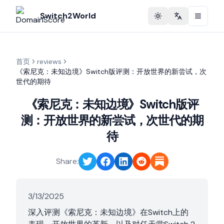
Switch2World
Toggle theme
Change langu
首页
reviews
《索尼克：未知边境》Switch版评测：开放世界的新尝试，次
世代的期待
《索尼克：未知边境》Switch版评
测：开放世界的新尝试，次世代的期
待
Share:
3/13/2025
深入评测《索尼克：未知边境》在Switch上的