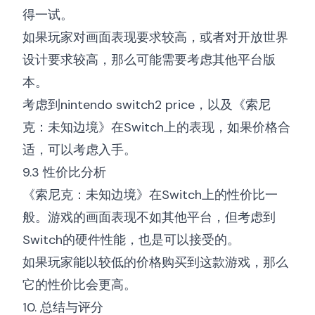
得一试。
如果玩家对画面表现要求较高，或者对开放世界
设计要求较高，那么可能需要考虑其他平台版
本。
考虑到
nintendo switch2 price
，以及《索尼
克：未知边境》在Switch上的表现，如果价格合
适，可以考虑入手。
9.3 性价比分析
《索尼克：未知边境》在Switch上的性价比一
般。游戏的画面表现不如其他平台，但考虑到
Switch的硬件性能，也是可以接受的。
如果玩家能以较低的价格购买到这款游戏，那么
它的性价比会更高。
10. 总结与评分