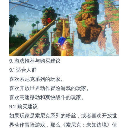
9. 游戏推荐与购买建议
9.1 适合人群
喜欢索尼克系列的玩家。
喜欢开放世界动作冒险游戏的玩家。
喜欢高速移动和爽快战斗的玩家。
9.2 购买建议
如果玩家是索尼克系列的粉丝，或者喜欢开放世
界动作冒险游戏，那么《索尼克：未知边境》值