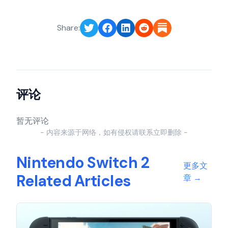
Share:
评论
暂无评论
- 内容来源于网络，如有侵权请联系立即删除 -
Nintendo Switch 2
更多文
Related Articles
章
→