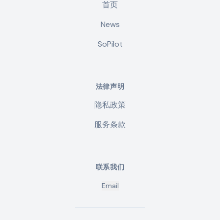
首页
News
SoPilot
法律声明
隐私政策
服务条款
联系我们
Email