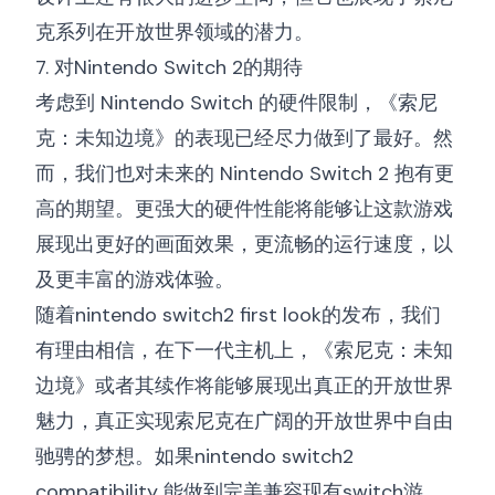
克系列在开放世界领域的潜力。
7. 对Nintendo Switch 2的期待
考虑到 Nintendo Switch 的硬件限制，《索尼
克：未知边境》的表现已经尽力做到了最好。然
而，我们也对未来的 Nintendo Switch 2 抱有更
高的期望。更强大的硬件性能将能够让这款游戏
展现出更好的画面效果，更流畅的运行速度，以
及更丰富的游戏体验。
随着
nintendo switch2 first look
的发布，我们
有理由相信，在下一代主机上，《索尼克：未知
边境》或者其续作将能够展现出真正的开放世界
魅力，真正实现索尼克在广阔的开放世界中自由
驰骋的梦想。如果
nintendo switch2
compatibility
能做到完美兼容现有switch游