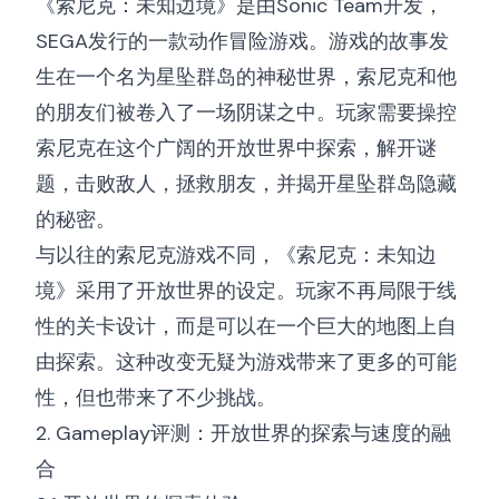
《索尼克：未知边境》是由Sonic Team开发，
SEGA发行的一款动作冒险游戏。游戏的故事发
生在一个名为星坠群岛的神秘世界，索尼克和他
的朋友们被卷入了一场阴谋之中。玩家需要操控
索尼克在这个广阔的开放世界中探索，解开谜
题，击败敌人，拯救朋友，并揭开星坠群岛隐藏
的秘密。
与以往的索尼克游戏不同，《索尼克：未知边
境》采用了开放世界的设定。玩家不再局限于线
性的关卡设计，而是可以在一个巨大的地图上自
由探索。这种改变无疑为游戏带来了更多的可能
性，但也带来了不少挑战。
2. Gameplay评测：开放世界的探索与速度的融
合