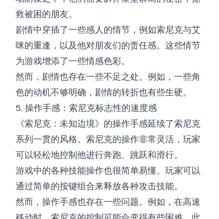
救被困的朋友。
剧情中穿插了一些感人的情节，例如索尼克与艾
咪的重逢，以及他对朋友们的责任感。这些情节
为游戏增添了一些情感色彩。
然而，剧情也存在一些不足之处。例如，一些角
色的动机不够明确，剧情的转折也有些生硬。
5. 操作手感：索尼克标志性的速度感
《索尼克：未知边境》的操作手感延续了索尼克
系列一贯的风格。索尼克的操作非常灵活，玩家
可以轻松地控制他进行奔跑、跳跃和滑行。
游戏中的各种技能操作也很简单易懂。玩家可以
通过简单的按键组合来释放各种攻击技能。
然而，操作手感也存在一些问题。例如，在高速
移动时，索尼克的控制可能会变得有些困难。此