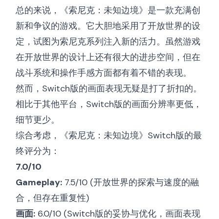
总的来说，《索尼克：未知边境》是一款充满创
新和争议的游戏。它大胆地采用了开放世界的设
定，试图为索尼克系列注入新的活力。虽然游戏
在开放世界的设计上还有很大的进步空间，但在
战斗系统和操作手感方面都有着不错的表现。
然而，Switch版的画面表现无疑是打了折扣的。
相比于其他平台，Switch版的画面分辨率更低，
细节更少。
综合考虑，《索尼克：未知边境》Switch版的最
终评分为：
7.0/10
Gameplay:
7.5/10 (开放世界的探索与速度的融
合，但存在重复性)
画面:
6.0/10 (Switch版的妥协与优化，画面表现