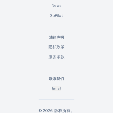
News
SoPilot
法律声明
隐私政策
服务条款
联系我们
Email
©
2026
.
版权所有。