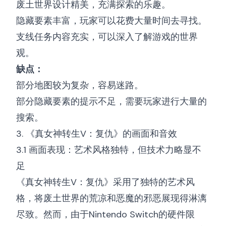
废土世界设计精美，充满探索的乐趣。
隐藏要素丰富，玩家可以花费大量时间去寻找。
支线任务内容充实，可以深入了解游戏的世界
观。
缺点：
部分地图较为复杂，容易迷路。
部分隐藏要素的提示不足，需要玩家进行大量的
搜索。
3. 《真女神转生V：复仇》的画面和音效
3.1 画面表现：艺术风格独特，但技术力略显不
足
《真女神转生V：复仇》采用了独特的艺术风
格，将废土世界的荒凉和恶魔的邪恶展现得淋漓
尽致。然而，由于Nintendo Switch的硬件限