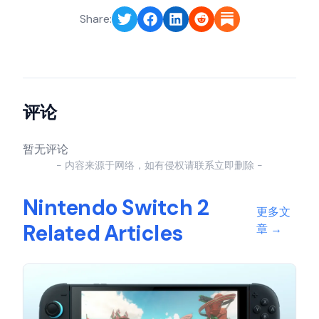
Share:
评论
暂无评论
- 内容来源于网络，如有侵权请联系立即删除 -
Nintendo Switch 2
更多文
Related Articles
章
→