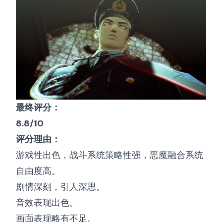
最终评分：
8.8/10
评分理由：
游戏性出色，战斗系统策略性强，恶魔融合系统
自由度高。
剧情深刻，引人深思。
音效表现出色。
画面表现略有不足。