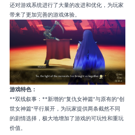
还对游戏系统进行了大量的改进和优化，为玩家
带来了更加完善的游戏体验。
游戏特色：
**双线叙事：**新增的“复仇女神篇”与原有的“创
世女神篇”平行展开，为玩家提供两条截然不同
的剧情选择，极大地增加了游戏的可玩性和重玩
价值。