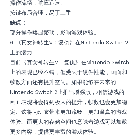
操作流畅，响应迅速。
按键布局合理，易于上手。
缺点：
部分操作略显繁琐，影响游戏体验。
6. 《真女神转生V：复仇》在Nintendo Switch 2
上的潜力
目前《真女神转生V：复仇》在Nintendo Switch
上的表现已经不错，但受限于硬件性能，画面和
帧数方面还有提升空间。如果能够在未来的
Nintendo Switch 2上推出增强版，相信游戏的
画面表现将会得到极大的提升，帧数也会更加稳
定。这将为玩家带来更加流畅、更加逼真的游戏
体验。而更大的存储空间也意味着游戏可以加载
更多内容，提供更丰富的游戏体验。