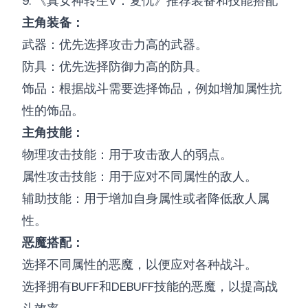
9. 《真女神转生V：复仇》推荐装备和技能搭配
主角装备：
武器：优先选择攻击力高的武器。
防具：优先选择防御力高的防具。
饰品：根据战斗需要选择饰品，例如增加属性抗
性的饰品。
主角技能：
物理攻击技能：用于攻击敌人的弱点。
属性攻击技能：用于应对不同属性的敌人。
辅助技能：用于增加自身属性或者降低敌人属
性。
恶魔搭配：
选择不同属性的恶魔，以便应对各种战斗。
选择拥有BUFF和DEBUFF技能的恶魔，以提高战