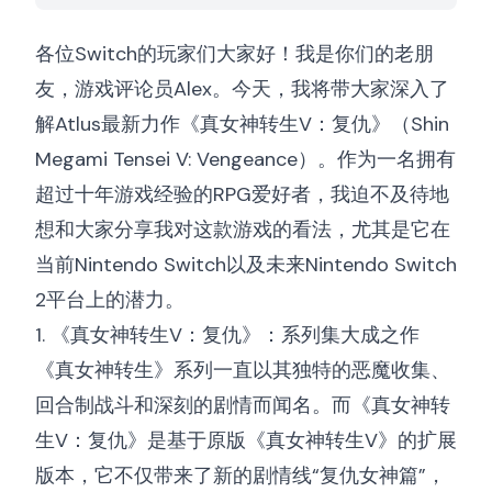
各位Switch的玩家们大家好！我是你们的老朋
友，游戏评论员Alex。今天，我将带大家深入了
解Atlus最新力作《真女神转生V：复仇》（Shin
Megami Tensei V: Vengeance）。作为一名拥有
超过十年游戏经验的RPG爱好者，我迫不及待地
想和大家分享我对这款游戏的看法，尤其是它在
当前Nintendo Switch以及未来Nintendo Switch
2平台上的潜力。
1. 《真女神转生V：复仇》：系列集大成之作
《真女神转生》系列一直以其独特的恶魔收集、
回合制战斗和深刻的剧情而闻名。而《真女神转
生V：复仇》是基于原版《真女神转生V》的扩展
版本，它不仅带来了新的剧情线“复仇女神篇”，