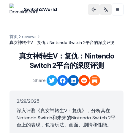
Switch2World
Toggle theme
Change langu
首页
reviews
真女神转生V：复仇：Nintendo Switch 2平台的深度评测
真女神转生V：复仇：Nintendo
Switch 2平台的深度评测
Share:
2/28/2025
深入评测《真女神转生V：复仇》，分析其在
Nintendo Switch和未来的Nintendo Switch 2平
台上的表现，包括玩法、画面、剧情和性能。