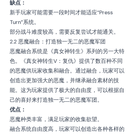
缺点：
新手玩家可能需要一段时间才能适应“Press
Turn”系统。
部分战斗难度较高，需要反复尝试才能通关。
2.2 恶魔融合：打造独一无二的恶魔军团
恶魔融合系统是《真女神转生》系列的另一大特
色。《真女神转生V：复仇》提供了数百种不同
的恶魔供玩家收集和融合。通过融合，玩家可以
创造出更加强大的恶魔，并继承融合素材的技
能。这为玩家提供了极大的自由度，可以根据自
己的喜好来打造独一无二的恶魔军团。
优点：
恶魔种类丰富，满足玩家的收集欲望。
融合系统自由度高，玩家可以创造出各种各样的