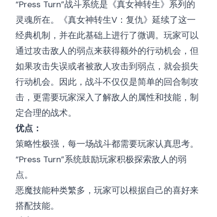
“Press Turn”战斗系统是《真女神转生》系列的
灵魂所在。《真女神转生V：复仇》延续了这一
经典机制，并在此基础上进行了微调。玩家可以
通过攻击敌人的弱点来获得额外的行动机会，但
如果攻击失误或者被敌人攻击到弱点，就会损失
行动机会。因此，战斗不仅仅是简单的回合制攻
击，更需要玩家深入了解敌人的属性和技能，制
定合理的战术。
优点：
策略性极强，每一场战斗都需要玩家认真思考。
“Press Turn”系统鼓励玩家积极探索敌人的弱
点。
恶魔技能种类繁多，玩家可以根据自己的喜好来
搭配技能。