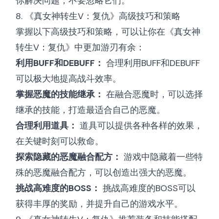
你解决问题，不要忽略它们。
8. 《真女神转生V：复仇》高级技巧和策略
掌握以下高级技巧和策略，可以让你在《真女神
转生V：复仇》中更加游刃有余：
利用BUFF和DEBUFF：
合理利用BUFF和DEBUFF
可以极大地提高战斗效率。
掌握恶魔的技能继承：
在融合恶魔时，可以选择
继承的技能，打造最适合自己的恶魔。
合理利用道具：
道具可以提供各种各样的效果，
在关键时刻可以救命。
探索隐藏的恶魔融合配方：
游戏中隐藏着一些特
殊的恶魔融合配方，可以创造出强大的恶魔。
挑战高难度的BOSS：
挑战高难度的BOSS可以
获得丰厚的奖励，并提升自己的游戏水平。