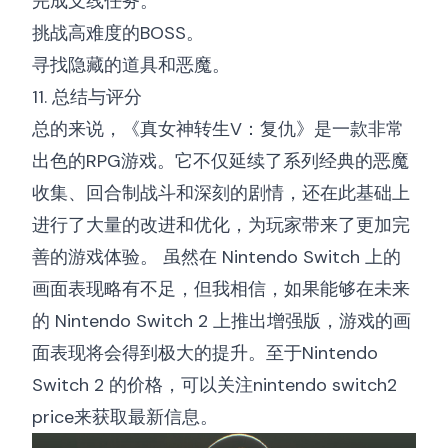
完成支线任务。
挑战高难度的BOSS。
寻找隐藏的道具和恶魔。
11. 总结与评分
总的来说，《真女神转生V：复仇》是一款非常
出色的RPG游戏。它不仅延续了系列经典的恶魔
收集、回合制战斗和深刻的剧情，还在此基础上
进行了大量的改进和优化，为玩家带来了更加完
善的游戏体验。 虽然在 Nintendo Switch 上的
画面表现略有不足，但我相信，如果能够在未来
的 Nintendo Switch 2 上推出增强版，游戏的画
面表现将会得到极大的提升。至于Nintendo
Switch 2 的价格，可以关注
nintendo switch2
price
来获取最新信息。