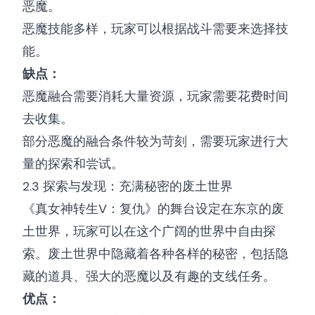
恶魔。
恶魔技能多样，玩家可以根据战斗需要来选择技
能。
缺点：
恶魔融合需要消耗大量资源，玩家需要花费时间
去收集。
部分恶魔的融合条件较为苛刻，需要玩家进行大
量的探索和尝试。
2.3 探索与发现：充满秘密的废土世界
《真女神转生V：复仇》的舞台设定在东京的废
土世界，玩家可以在这个广阔的世界中自由探
索。废土世界中隐藏着各种各样的秘密，包括隐
藏的道具、强大的恶魔以及有趣的支线任务。
优点：