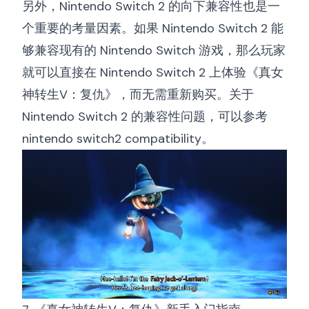
另外，Nintendo Switch 2 的向下兼容性也是一
个重要的考量因素。如果 Nintendo Switch 2 能
够兼容现有的 Nintendo Switch 游戏，那么玩家
就可以直接在 Nintendo Switch 2 上体验《真女
神转生V：复仇》，而无需重新购买。关于
Nintendo Switch 2 的兼容性问题，可以参考
nintendo switch2 compatibility
。