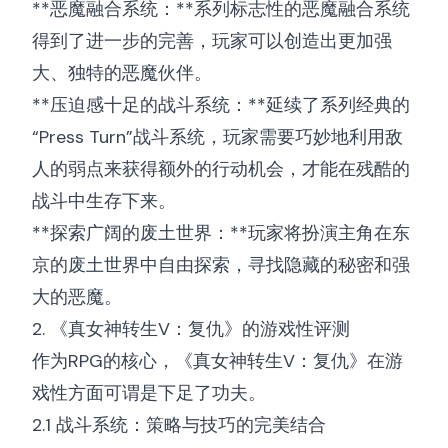
**恶魔融合系统：**系列标志性的恶魔融合系统
得到了进一步的完善，玩家可以创造出更加强
大、独特的恶魔伙伴。
**压迫感十足的战斗系统：**延续了系列经典的
“Press Turn”战斗系统，玩家需要巧妙地利用敌
人的弱点来获得额外的行动机会，才能在残酷的
战斗中生存下来。
**探索广阔的废土世界：**玩家将扮演主角在东
京的废土世界中自由探索，寻找隐藏的秘密和强
大的恶魔。
2. 《真女神转生V：复仇》的游戏性评测
作为RPG的核心，《真女神转生V：复仇》在游
戏性方面可谓是下足了功夫。
2.1 战斗系统：策略与技巧的完美结合