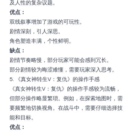
及人性的复杂议题。
优点：
双线叙事增加了游戏的可玩性。
剧情深刻，引人深思。
角色塑造丰满，个性鲜明。
缺点：
剧情节奏略慢，部分玩家可能会感到冗长。
部分剧情较为晦涩难懂，需要玩家深入思考。
5. 《真女神转生V：复仇》的操作手感
《真女神转生V：复仇》的操作手感较为流畅，
但部分操作略显繁琐。例如，在探索地图时，需
要频繁地切换视角。在战斗中，需要仔细选择技
能和目标。
优点：