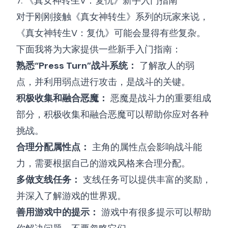
7. 《真女神转生V：复仇》新手入门指南
对于刚刚接触《真女神转生》系列的玩家来说，
《真女神转生V：复仇》可能会显得有些复杂。
下面我将为大家提供一些新手入门指南：
熟悉“Press Turn”战斗系统：
了解敌人的弱
点，并利用弱点进行攻击，是战斗的关键。
积极收集和融合恶魔：
恶魔是战斗力的重要组成
部分，积极收集和融合恶魔可以帮助你应对各种
挑战。
合理分配属性点：
主角的属性点会影响战斗能
力，需要根据自己的游戏风格来合理分配。
多做支线任务：
支线任务可以提供丰富的奖励，
并深入了解游戏的世界观。
善用游戏中的提示：
游戏中有很多提示可以帮助