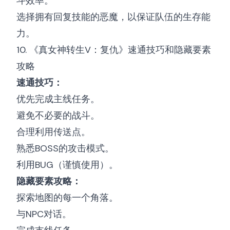
斗效率。
选择拥有回复技能的恶魔，以保证队伍的生存能
力。
10. 《真女神转生V：复仇》速通技巧和隐藏要素
攻略
速通技巧：
优先完成主线任务。
避免不必要的战斗。
合理利用传送点。
熟悉BOSS的攻击模式。
利用BUG（谨慎使用）。
隐藏要素攻略：
探索地图的每一个角落。
与NPC对话。