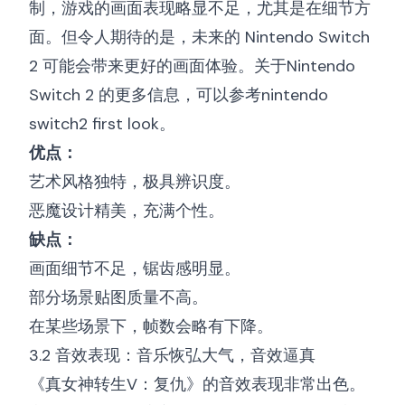
制，游戏的画面表现略显不足，尤其是在细节方
面。但令人期待的是，未来的 Nintendo Switch
2 可能会带来更好的画面体验。关于Nintendo
Switch 2 的更多信息，可以参考
nintendo
switch2 first look
。
优点：
艺术风格独特，极具辨识度。
恶魔设计精美，充满个性。
缺点：
画面细节不足，锯齿感明显。
部分场景贴图质量不高。
在某些场景下，帧数会略有下降。
3.2 音效表现：音乐恢弘大气，音效逼真
《真女神转生V：复仇》的音效表现非常出色。