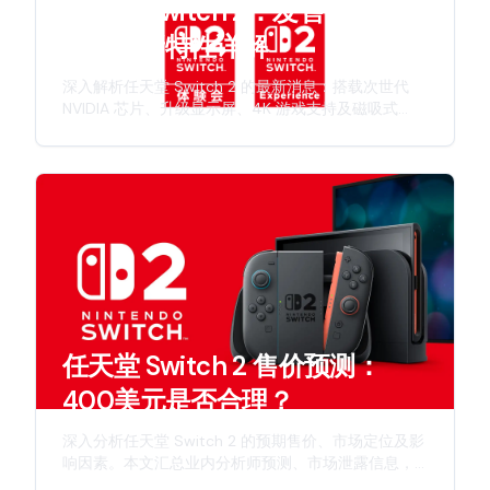
任天堂 Switch 2：发售日期、规
格与全新特性详解
深入解析任天堂 Switch 2 的最新消息：搭载次世代
NVIDIA 芯片、升级显示屏、4K 游戏支持及磁吸式
Joy-Con 手柄。本文全面介绍发售时间表、硬件规格
及任天堂新一代游戏主机的创新特性。
任天堂 Switch 2 售价预测：
400美元是否合理？
深入分析任天堂 Switch 2 的预期售价、市场定位及影
响因素。本文汇总业内分析师预测、市场泄露信息，
并从多个维度探讨这款次世代主机的定价策略。