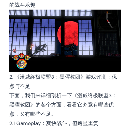
的战斗乐趣。
2. 《漫威终极联盟3：黑曜教团》游戏评测：优
点与不足
下面，我们来详细剖析一下《漫威终极联盟3：
黑曜教团》的各个方面，看看它究竟有哪些优
点，又有哪些不足。
2.1 Gameplay：爽快战斗，但略显重复