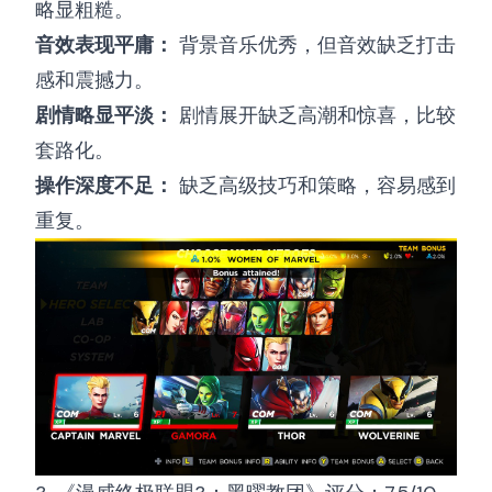
略显粗糙。
音效表现平庸：
背景音乐优秀，但音效缺乏打击
感和震撼力。
剧情略显平淡：
剧情展开缺乏高潮和惊喜，比较
套路化。
操作深度不足：
缺乏高级技巧和策略，容易感到
重复。