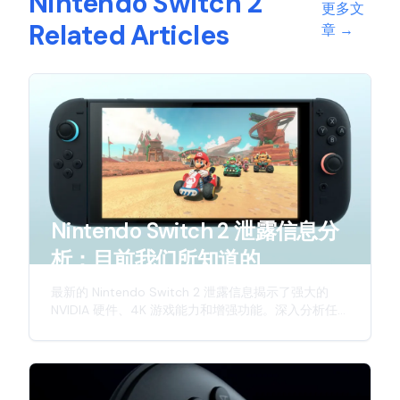
Nintendo Switch 2
更多文
Related Articles
章
→
Nintendo Switch 2 泄露信息分
析：目前我们所知道的
最新的 Nintendo Switch 2 泄露信息揭示了强大的
NVIDIA 硬件、4K 游戏能力和增强功能。深入分析任
天堂下一代混合主机的预期特性。