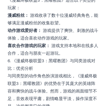
《漫威终极联盟3：黑曜教团》适合以下类型的
玩家：
漫威粉丝：
游戏收录了数十位漫威经典角色，能
够满足漫威粉丝的收集欲望。
动作游戏爱好者：
游戏提供了爽快、刺激的战斗
体验，适合喜欢动作游戏的玩家。
喜欢合作游戏的玩家：
游戏支持本地和在线多人
合作，适合与朋友一起游玩。
6. 《漫威终极联盟3：黑曜教团》与同类游戏对
比：优劣分析
与同类型的动作角色扮演游戏相比，《漫威终极
联盟3：黑曜教团》的优势在于其庞大的英雄阵
容和爽快的战斗体验。然而，游戏的画面细节不
足，音效表现平庸，剧情略显平淡，操作深度不