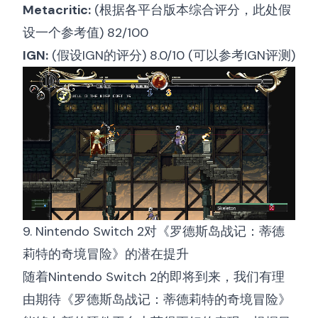
Metacritic:
(根据各平台版本综合评分，此处假
设一个参考值) 82/100
IGN:
(假设IGN的评分) 8.0/10 (可以参考
IGN评测
)
9. Nintendo Switch 2对《罗德斯岛战记：蒂德
莉特的奇境冒险》的潜在提升
随着Nintendo Switch 2的即将到来，我们有理
由期待《罗德斯岛战记：蒂德莉特的奇境冒险》