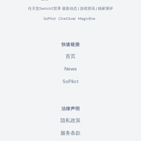
任天堂Switch2世界 最新动态 | 游戏资讯 | 独家测评
SoPilot
ChatGoal
MagicBox
快速链接
首页
News
SoPilot
法律声明
隐私政策
服务条款