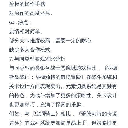
流畅的操作手感。
对原作的高度还原。
6.2. 缺点：
剧情相对简单。
部分关卡难度较高，需要一定的耐心。
缺少多人合作模式。
7. 与同类型游戏对比分析
与同类型的类银河战士恶魔城游戏相比，《罗德
斯岛战记：蒂德莉特的奇境冒险》在战斗系统和
关卡设计方面表现突出。元素切换系统是其独有
的特色，为战斗增加了更多的策略性。关卡设计
也更加精巧，充满了探索的乐趣。
例如，与《空洞骑士》相比，《蒂德莉特的奇境
冒险》的战斗系统更加简单易上手，但策略性更