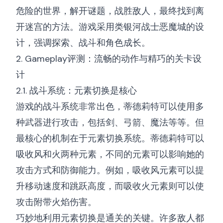
危险的世界，解开谜题，战胜敌人，最终找到离
开迷宫的方法。游戏采用类银河战士恶魔城的设
计，强调探索、战斗和角色成长。
2. Gameplay评测：流畅的动作与精巧的关卡设
计
2.1. 战斗系统：元素切换是核心
游戏的战斗系统非常出色，蒂德莉特可以使用多
种武器进行攻击，包括剑、弓箭、魔法等等。但
最核心的机制在于元素切换系统。蒂德莉特可以
吸收风和火两种元素，不同的元素可以影响她的
攻击方式和防御能力。例如，吸收风元素可以提
升移动速度和跳跃高度，而吸收火元素则可以使
攻击附带火焰伤害。
巧妙地利用元素切换是通关的关键。许多敌人都