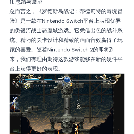
11. 总结与展望
总而言之，《罗德斯岛战记：蒂德莉特的奇境冒
险》是一款在Nintendo Switch平台上表现优异
的类银河战士恶魔城游戏。它凭借出色的战斗系
统、精巧的关卡设计和精致的画面音效赢得了玩
家的喜爱。随着Nintendo Switch 2的即将到
来，我们有理由期待这款游戏能够在新的硬件平
台上获得更好的表现。