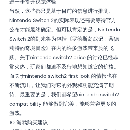
进一步提升视觉体验。
当然，这些都只是基于目前的信息进行推测。
Nintendo Switch 2的实际表现还需要等待官方
公布才能最终确定。但可以肯定的是，Nintendo
Switch 2的到来将为包括《罗德斯岛战记：蒂德
莉特的奇境冒险》在内的许多游戏带来质的飞
跃。关于
nintendo switch2 price
的讨论已经非
常火热，玩家们都迫不及待地想知道它的价格。
而关于
nintendo switch2 first look
的情报也在
不断流出，让我们对它的外观和功能充满了期
待。最重要的是，我们都希望
nintendo switch2
compatibility
能够做到完美，能够兼容更多的
游戏。
10. 游戏购买建议