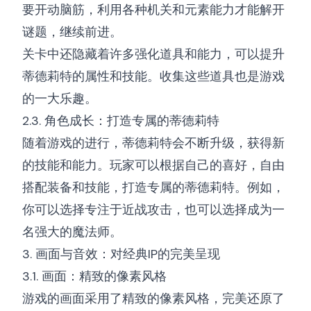
要开动脑筋，利用各种机关和元素能力才能解开
谜题，继续前进。
关卡中还隐藏着许多强化道具和能力，可以提升
蒂德莉特的属性和技能。收集这些道具也是游戏
的一大乐趣。
2.3. 角色成长：打造专属的蒂德莉特
随着游戏的进行，蒂德莉特会不断升级，获得新
的技能和能力。玩家可以根据自己的喜好，自由
搭配装备和技能，打造专属的蒂德莉特。例如，
你可以选择专注于近战攻击，也可以选择成为一
名强大的魔法师。
3. 画面与音效：对经典IP的完美呈现
3.1. 画面：精致的像素风格
游戏的画面采用了精致的像素风格，完美还原了