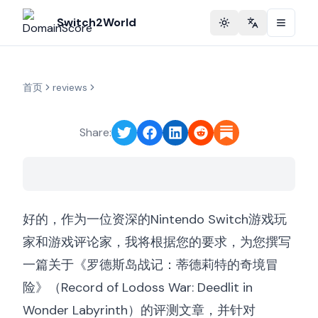
Switch2World
Toggle theme
Change langu
首页
reviews
Share:
好的，作为一位资深的Nintendo Switch游戏玩
家和游戏评论家，我将根据您的要求，为您撰写
一篇关于《罗德斯岛战记：蒂德莉特的奇境冒
险》（Record of Lodoss War: Deedlit in
Wonder Labyrinth）的评测文章，并针对