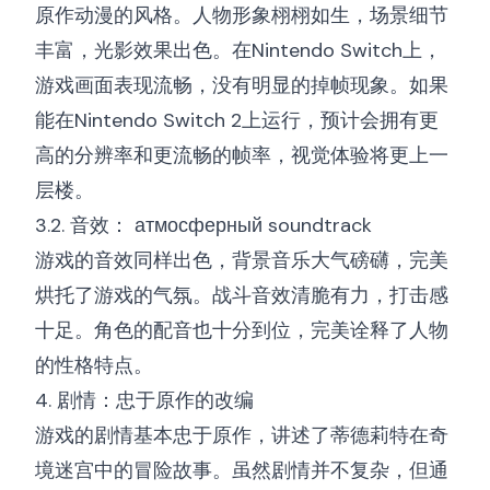
原作动漫的风格。人物形象栩栩如生，场景细节
丰富，光影效果出色。在Nintendo Switch上，
游戏画面表现流畅，没有明显的掉帧现象。如果
能在Nintendo Switch 2上运行，预计会拥有更
高的分辨率和更流畅的帧率，视觉体验将更上一
层楼。
3.2. 音效： атмосферный soundtrack
游戏的音效同样出色，背景音乐大气磅礴，完美
烘托了游戏的气氛。战斗音效清脆有力，打击感
十足。角色的配音也十分到位，完美诠释了人物
的性格特点。
4. 剧情：忠于原作的改编
游戏的剧情基本忠于原作，讲述了蒂德莉特在奇
境迷宫中的冒险故事。虽然剧情并不复杂，但通