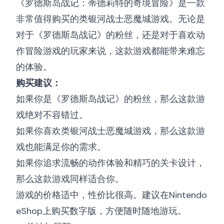
《罗德斯岛战记：蒂德莉特的奇境冒险》是一款
非常值得购买的类银河战士恶魔城游戏。无论是
对于《罗德斯岛战记》的粉丝，还是对于喜欢动
作冒险游戏的玩家来说，这款游戏都能带来难忘
的体验。
购买建议：
如果你是《罗德斯岛战记》的粉丝，那么这款游
戏绝对不容错过。
如果你喜欢类银河战士恶魔城游戏，那么这款游
戏也能满足你的需求。
如果你追求流畅的动作体验和精巧的关卡设计，
那么这款游戏同样适合你。
游戏的价格适中，性价比很高。建议在Nintendo
eShop上购买数字版，方便随时随地游玩。