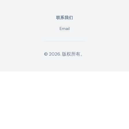
联系我们
Email
©
2026
.
版权所有。