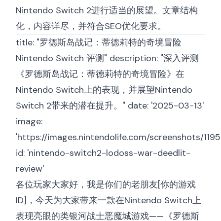
Nintendo Switch 2进行适当的展望。文章结构
化，内容详尽，并符合SEO优化要求。
title: "罗德斯岛战记：蒂德莉特的奇境冒险
Nintendo Switch 评测" description: "深入评测
《罗德斯岛战记：蒂德莉特的奇境冒险》在
Nintendo Switch上的表现，并展望Nintendo
Switch 2带来的潜在提升。" date: '2025-03-13'
image:
'
https://images.nintendolife.com/screenshots/1195
id: 'nintendo-switch2-lodoss-war-deedlit-
review'
各位玩家大家好，我是你们的老朋友[你的游戏
ID]，今天为大家带来一款在Nintendo Switch上
表现亮眼的类银河战士恶魔城游戏——《罗德斯