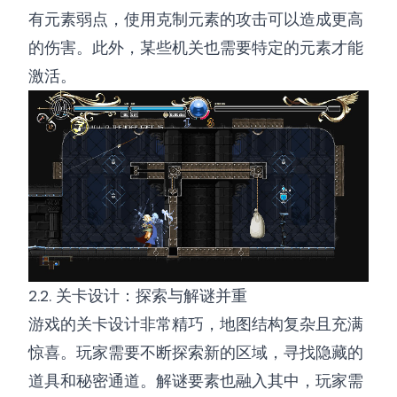
有元素弱点，使用克制元素的攻击可以造成更高
的伤害。此外，某些机关也需要特定的元素才能
激活。
2.2. 关卡设计：探索与解谜并重
游戏的关卡设计非常精巧，地图结构复杂且充满
惊喜。玩家需要不断探索新的区域，寻找隐藏的
道具和秘密通道。解谜要素也融入其中，玩家需