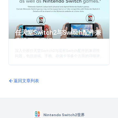
任天堂Switch2与Switch配件兼
容性问题分析
深入分析任天堂Switch2与现有Switch配件的兼容性
问题，包括游戏、手柄、存储卡等多个方面的详细评
估，为玩家提供实用的参考信息。
返回文章列表
Nintendo Switch2世界