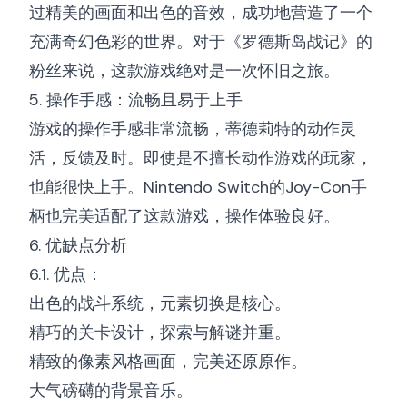
过精美的画面和出色的音效，成功地营造了一个
充满奇幻色彩的世界。对于《罗德斯岛战记》的
粉丝来说，这款游戏绝对是一次怀旧之旅。
5. 操作手感：流畅且易于上手
游戏的操作手感非常流畅，蒂德莉特的动作灵
活，反馈及时。即使是不擅长动作游戏的玩家，
也能很快上手。Nintendo Switch的Joy-Con手
柄也完美适配了这款游戏，操作体验良好。
6. 优缺点分析
6.1. 优点：
出色的战斗系统，元素切换是核心。
精巧的关卡设计，探索与解谜并重。
精致的像素风格画面，完美还原原作。
大气磅礴的背景音乐。