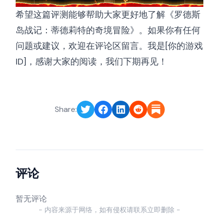
希望这篇评测能够帮助大家更好地了解《罗德斯
岛战记：蒂德莉特的奇境冒险》。如果你有任何
问题或建议，欢迎在评论区留言。我是[你的游戏
ID]，感谢大家的阅读，我们下期再见！
Share:
评论
暂无评论
- 内容来源于网络，如有侵权请联系立即删除 -