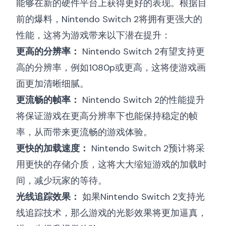
能够在新的硬件平台上获得更好的表现。根据目
前的爆料，Nintendo Switch 2将拥有更强大的
性能，这将为游戏带来以下潜在提升：
更高的分辨率：
Nintendo Switch 2有望支持更
高的分辨率，例如1080p或更高，这将使游戏画
面更加清晰细腻。
更流畅的帧率：
Nintendo Switch 2的性能提升
将保证游戏在更高分辨率下也能保持稳定的帧
率，从而带来更流畅的游戏体验。
更快的加载速度：
Nintendo Switch 2预计将采
用更快的存储介质，这将大大缩短游戏的加载时
间，减少玩家的等待。
光线追踪效果：
如果Nintendo Switch 2支持光
线追踪技术，那么游戏的光影效果将更加逼真，