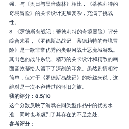
强。与《奥日与黑暗森林》相比，《蒂德莉特的
奇境冒险》的关卡设计更加复杂，充满了挑战
性。
8. 《罗德斯岛战记：蒂德莉特的奇境冒险》评分
综合来看，《罗德斯岛战记：蒂德莉特的奇境冒
险》是一款非常优秀的类银河战士恶魔城游戏。
其出色的战斗系统、精巧的关卡设计和精致的画
面音效都给人留下了深刻的印象。虽然剧情相对
简单，但对于《罗德斯岛战记》的粉丝来说，这
绝对是一次不容错过的怀旧之旅。
我的评分：8.5/10
这个分数反映了游戏在同类型作品中的优秀水
准，同时也考虑到了其存在的不足之处。
参考评分：