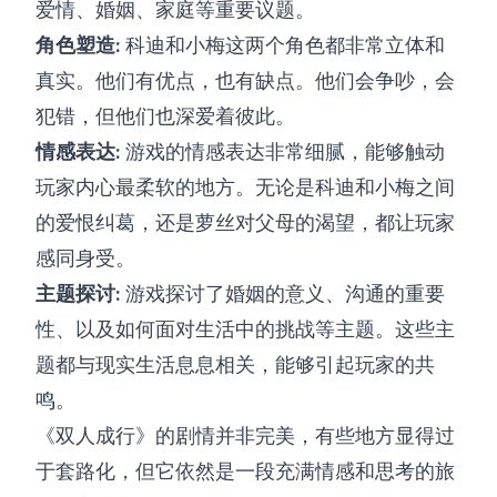
爱情、婚姻、家庭等重要议题。
角色塑造:
科迪和小梅这两个角色都非常立体和
真实。他们有优点，也有缺点。他们会争吵，会
犯错，但他们也深爱着彼此。
情感表达:
游戏的情感表达非常细腻，能够触动
玩家内心最柔软的地方。无论是科迪和小梅之间
的爱恨纠葛，还是萝丝对父母的渴望，都让玩家
感同身受。
主题探讨:
游戏探讨了婚姻的意义、沟通的重要
性、以及如何面对生活中的挑战等主题。这些主
题都与现实生活息息相关，能够引起玩家的共
鸣。
《双人成行》的剧情并非完美，有些地方显得过
于套路化，但它依然是一段充满情感和思考的旅