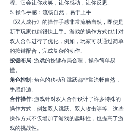
程。它会让你欢笑，让你感动，让你反思。
5. 操作手感：流畅自然，易于上手
《双人成行》的操作手感非常流畅自然，即使是
新手玩家也能很快上手。游戏的操作方式也针对
双人合作进行了优化，例如，玩家可以通过简单
的按键配合，完成复杂的动作。
按键布局:
游戏的按键布局合理，操作简单易
懂。
角色控制:
角色的移动和跳跃都非常流畅自然，
手感舒适。
合作操作:
游戏针对双人合作设计了许多特殊的
操作方式，例如双人跳跃、双人攻击等等。这些
操作方式不仅增加了游戏的趣味性，也提高了游
戏的挑战性。