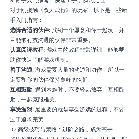
9. 新手入门指南：快速上手，畅玩无阻
对于刚接触《双人成行》的玩家，以下是一些新
手入门指南：
选择合适的伙伴:
找到一个愿意和你一起玩，并
且能够有效沟通的伙伴非常重要。
认真阅读教程:
游戏中的教程非常详细，能够帮
助你快速了解游戏机制。
善于沟通:
游戏需要大量的沟通和协作，所以一
定要和你的伙伴保持良好的沟通。
互相鼓励:
遇到困难时，不要轻易放弃，互相鼓
励，一起克服难关。
享受游戏:
最重要的就是享受游戏的过程，不要
过于追求完美。
10. 高级技巧与策略：进阶之路，成为高手