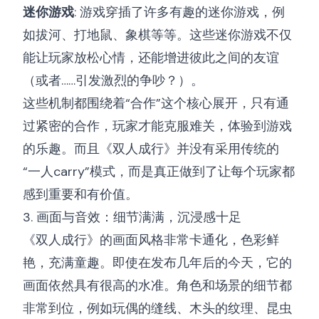
迷你游戏
: 游戏穿插了许多有趣的迷你游戏，例
如拔河、打地鼠、象棋等等。这些迷你游戏不仅
能让玩家放松心情，还能增进彼此之间的友谊
（或者……引发激烈的争吵？）。
这些机制都围绕着“合作”这个核心展开，只有通
过紧密的合作，玩家才能克服难关，体验到游戏
的乐趣。而且《双人成行》并没有采用传统的
“一人carry”模式，而是真正做到了让每个玩家都
感到重要和有价值。
3. 画面与音效：细节满满，沉浸感十足
《双人成行》的画面风格非常卡通化，色彩鲜
艳，充满童趣。即使在发布几年后的今天，它的
画面依然具有很高的水准。角色和场景的细节都
非常到位，例如玩偶的缝线、木头的纹理、昆虫