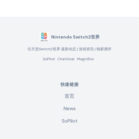
Nintendo Switch2世界
任天堂Switch2世界 最新动态 | 游戏资讯 | 独家测评
SoPilot
ChatGoal
MagicBox
快速链接
首页
News
SoPilot