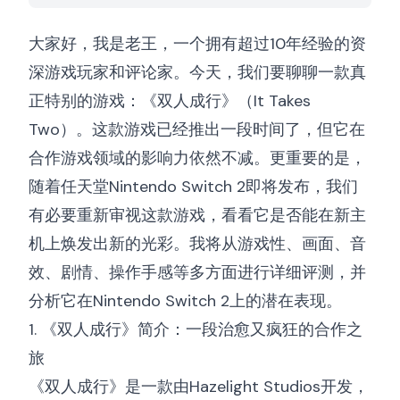
大家好，我是老王，一个拥有超过10年经验的资
深游戏玩家和评论家。今天，我们要聊聊一款真
正特别的游戏：《双人成行》（It Takes
Two）。这款游戏已经推出一段时间了，但它在
合作游戏领域的影响力依然不减。更重要的是，
随着任天堂Nintendo Switch 2即将发布，我们
有必要重新审视这款游戏，看看它是否能在新主
机上焕发出新的光彩。我将从游戏性、画面、音
效、剧情、操作手感等多方面进行详细评测，并
分析它在Nintendo Switch 2上的潜在表现。
1. 《双人成行》简介：一段治愈又疯狂的合作之
旅
《双人成行》是一款由Hazelight Studios开发，