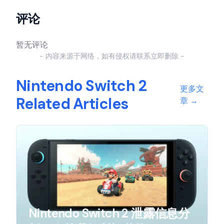
评论
暂无评论
- 内容来源于网络，如有侵权请联系立即删除 -
Nintendo Switch 2
更多文
Related Articles
章
→
Nintendo Switch 2 泄露信息分