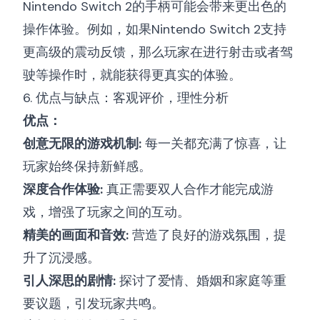
Nintendo Switch 2的手柄可能会带来更出色的
操作体验。例如，如果Nintendo Switch 2支持
更高级的震动反馈，那么玩家在进行射击或者驾
驶等操作时，就能获得更真实的体验。
6. 优点与缺点：客观评价，理性分析
优点：
创意无限的游戏机制:
每一关都充满了惊喜，让
玩家始终保持新鲜感。
深度合作体验:
真正需要双人合作才能完成游
戏，增强了玩家之间的互动。
精美的画面和音效:
营造了良好的游戏氛围，提
升了沉浸感。
引人深思的剧情:
探讨了爱情、婚姻和家庭等重
要议题，引发玩家共鸣。