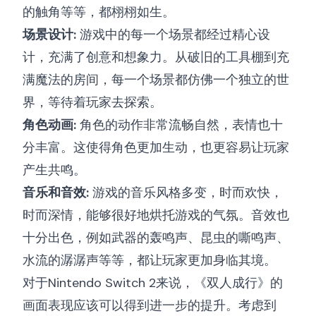
的触角等等，都栩栩如生。
场景设计:
游戏中的每一个场景都经过精心设
计，充满了创意和想象力。从破旧的工具棚到充
满魔法的房间，每一个场景都仿佛一个独立的世
界，等待着玩家去探索。
角色动画:
角色的动作非常流畅自然，表情也十
分丰富。这使得角色更加生动，也更容易让玩家
产生共鸣。
音乐和音效:
游戏的音乐风格多变，时而欢快，
时而深情，能够很好地烘托游戏的气氛。音效也
十分出色，例如武器的轰鸣声、昆虫的嘶鸣声、
水流的潺潺声等等，都让玩家更加身临其境。
对于Nintendo Switch 2来说，《双人成行》的
画面表现应该可以得到进一步的提升。考虑到