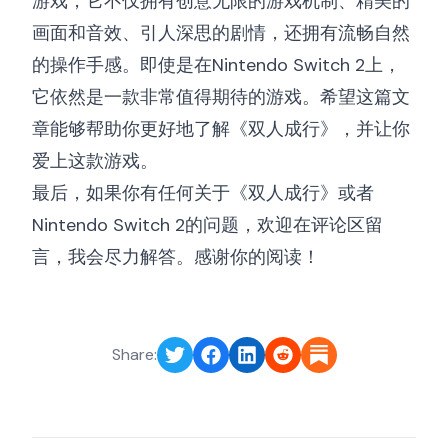
游戏，它不仅拥有创意无限的游戏机制、精美的
画面和音效、引人深思的剧情，还拥有流畅自然
的操作手感。即使是在Nintendo Switch 2上，
它依然是一款非常值得期待的游戏。希望这篇文
章能够帮助你更好地了解《双人成行》，并让你
爱上这款游戏。
最后，如果你有任何关于《双人成行》或者
Nintendo Switch 2的问题，欢迎在评论区留
言，我会尽力解答。感谢你的阅读！
Share: