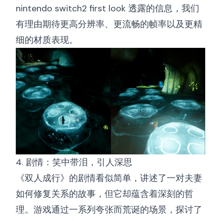
nintendo switch2 first look
透露的信息，我们
有理由期待更高分辨率、更流畅的帧率以及更精
细的材质表现。
4. 剧情：笑中带泪，引人深思
《双人成行》的剧情看似简单，讲述了一对夫妻
如何修复关系的故事，但它却蕴含着深刻的哲
理。游戏通过一系列夸张而荒诞的场景，探讨了