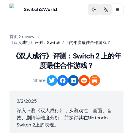
Switch2World
Toggle theme
Change langu
首页
reviews
《双人成行》评测：Switch 2 上的年度最佳合作游戏？
《双人成行》评测：Switch 2 上的年
度最佳合作游戏？
Share:
3/2/2025
深入评测《双人成行》，从游戏性、画面、音
效、剧情等维度分析，并探讨其在Nintendo
Switch 2上的表现。