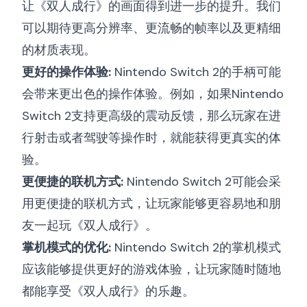
让《双人成行》的画面得到进一步的提升。我们
可以期待更高分辨率、更流畅的帧率以及更精细
的材质表现。
更好的操作体验:
Nintendo Switch 2的手柄可能
会带来更出色的操作体验。例如，如果Nintendo
Switch 2支持更高级的震动反馈，那么玩家在进
行射击或者驾驶等操作时，就能获得更真实的体
验。
更便捷的联机方式:
Nintendo Switch 2可能会采
用更便捷的联机方式，让玩家能够更容易地和朋
友一起玩《双人成行》。
掌机模式的优化:
Nintendo Switch 2的掌机模式
应该能够提供更好的游戏体验，让玩家随时随地
都能享受《双人成行》的乐趣。