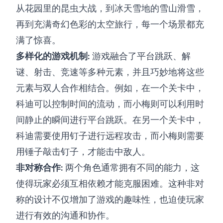
从花园里的昆虫大战，到冰天雪地的雪山滑雪，
再到充满奇幻色彩的太空旅行，每一个场景都充
满了惊喜。
多样化的游戏机制:
游戏融合了平台跳跃、解
谜、射击、竞速等多种元素，并且巧妙地将这些
元素与双人合作相结合。例如，在一个关卡中，
科迪可以控制时间的流动，而小梅则可以利用时
间静止的瞬间进行平台跳跃。在另一个关卡中，
科迪需要使用钉子进行远程攻击，而小梅则需要
用锤子敲击钉子，才能击中敌人。
非对称合作:
两个角色通常拥有不同的能力，这
使得玩家必须互相依赖才能克服困难。这种非对
称的设计不仅增加了游戏的趣味性，也迫使玩家
进行有效的沟通和协作。