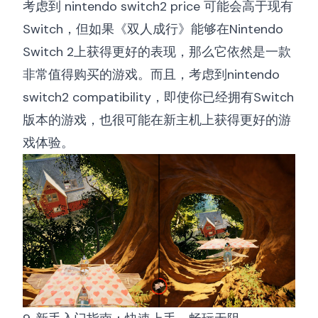
考虑到
nintendo switch2 price
可能会高于现有
Switch，但如果《双人成行》能够在Nintendo
Switch 2上获得更好的表现，那么它依然是一款
非常值得购买的游戏。而且，考虑到
nintendo
switch2 compatibility
，即使你已经拥有Switch
版本的游戏，也很可能在新主机上获得更好的游
戏体验。