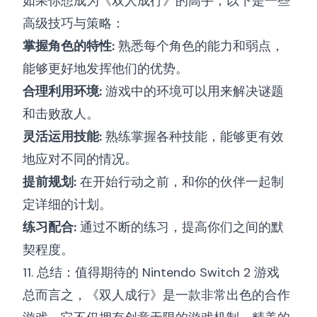
如果你想成为《双人成行》的高手，以下是一些
高级技巧与策略：
掌握角色的特性:
熟悉每个角色的能力和弱点，
能够更好地发挥他们的优势。
合理利用环境:
游戏中的环境可以用来解决谜题
和击败敌人。
灵活运用技能:
熟练掌握各种技能，能够更有效
地应对不同的情况。
提前规划:
在开始行动之前，和你的伙伴一起制
定详细的计划。
练习配合:
通过不断的练习，提高你们之间的默
契程度。
11. 总结：值得期待的 Nintendo Switch 2 游戏
总而言之，《双人成行》是一款非常出色的合作