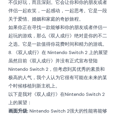
不仅好玩，而且深刻。它会让你和你的朋友或者
伴侣一起欢笑，一起感动，一起思考。它是一段
关于爱情、婚姻和家庭的奇妙旅程。
如果你正在寻找一款能够和你的朋友或者伴侣一
起玩的游戏，那么《双人成行》绝对是你的不二
之选。它是一款值得你花费时间和精力的游戏。
8. 《双人成行》在 Nintendo Switch 2 上的展望
虽然目前《双人成行》并没有正式宣布登陆
Nintendo Switch 2，但考虑到其优秀的素质和
极高的人气，我个人认为它很有可能在未来的某
个时候移植到新主机上。
以下是我对《双人成行》在Nintendo Switch 2
上的展望：
画面升级:
Nintendo Switch 2强大的性能将能够