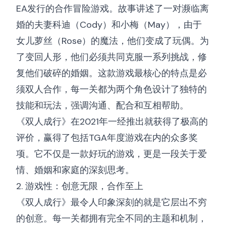
EA发行的合作冒险游戏。故事讲述了一对濒临离
婚的夫妻科迪（Cody）和小梅（May），由于
女儿萝丝（Rose）的魔法，他们变成了玩偶。为
了变回人形，他们必须共同克服一系列挑战，修
复他们破碎的婚姻。这款游戏最核心的特点是必
须双人合作，每一关都为两个角色设计了独特的
技能和玩法，强调沟通、配合和互相帮助。
《双人成行》在2021年一经推出就获得了极高的
评价，赢得了包括TGA年度游戏在内的众多奖
项。它不仅是一款好玩的游戏，更是一段关于爱
情、婚姻和家庭的深刻思考。
2. 游戏性：创意无限，合作至上
《双人成行》最令人印象深刻的就是它层出不穷
的创意。每一关都拥有完全不同的主题和机制，