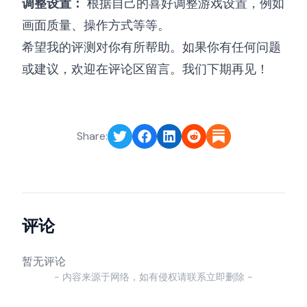
调整设置：
根据自己的喜好调整游戏设置，例如
画面质量、操作方式等等。
希望我的评测对你有所帮助。如果你有任何问题
或建议，欢迎在评论区留言。我们下期再见！
Share:
评论
暂无评论
- 内容来源于网络，如有侵权请联系立即删除 -