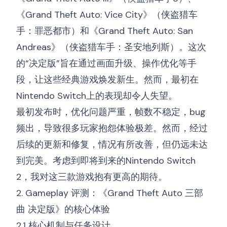
《Grand Theft Auto: Vice City》（侠盗猎车
手：罪恶都市）和《Grand Theft Auto: San
Andreas》（侠盗猎车手：圣安地列斯）。这次
的“决定版”旨在通过画面升级、操作优化等手
段，让这些经典游戏焕发新生。然而，最初在
Nintendo Switch上的表现却令人失望。
最初发布时，优化问题严重，帧数不稳定，bug
频出，导致很多玩家抱怨体验极差。然而，经过
后续的更新和修复，情况有所改善，但仍远未达
到完美。考虑到即将到来的Nintendo Switch
2，我对这三款游戏抱有更高的期待。
2. Gameplay 评测：《Grand Theft Auto 三部
曲 决定版》的核心体验
2.1 核心机制与任务设计