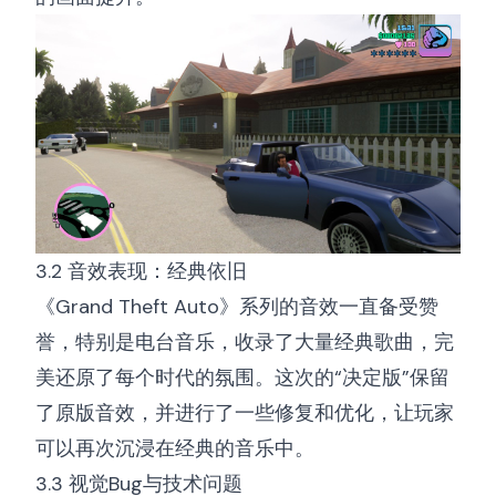
3.2 音效表现：经典依旧
《Grand Theft Auto》系列的音效一直备受赞
誉，特别是电台音乐，收录了大量经典歌曲，完
美还原了每个时代的氛围。这次的“决定版”保留
了原版音效，并进行了一些修复和优化，让玩家
可以再次沉浸在经典的音乐中。
3.3 视觉Bug与技术问题