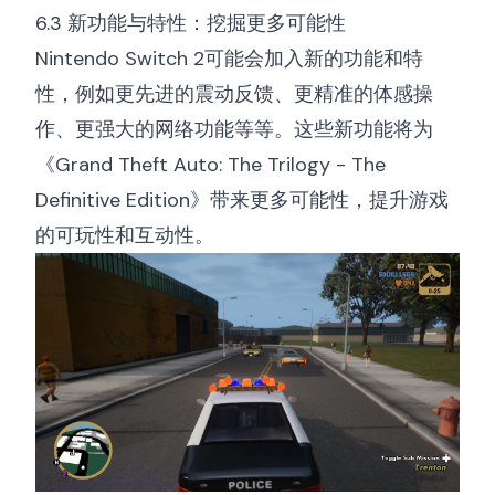
6.3 新功能与特性：挖掘更多可能性
Nintendo Switch 2可能会加入新的功能和特
性，例如更先进的震动反馈、更精准的体感操
作、更强大的网络功能等等。这些新功能将为
《Grand Theft Auto: The Trilogy - The
Definitive Edition》带来更多可能性，提升游戏
的可玩性和互动性。