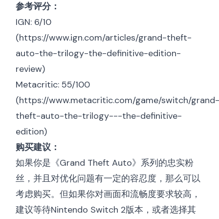
参考评分：
IGN: 6/10
(
https://www.ign.com/articles/grand-theft-
auto-the-trilogy-the-definitive-edition-
review
)
Metacritic: 55/100
(
https://www.metacritic.com/game/switch/grand
theft-auto-the-trilogy---the-definitive-
edition
)
购买建议：
如果你是《Grand Theft Auto》系列的忠实粉
丝，并且对优化问题有一定的容忍度，那么可以
考虑购买。但如果你对画面和流畅度要求较高，
建议等待Nintendo Switch 2版本，或者选择其