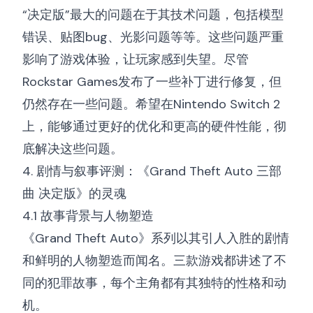
“决定版”最大的问题在于其技术问题，包括模型
错误、贴图bug、光影问题等等。这些问题严重
影响了游戏体验，让玩家感到失望。尽管
Rockstar Games发布了一些补丁进行修复，但
仍然存在一些问题。希望在Nintendo Switch 2
上，能够通过更好的优化和更高的硬件性能，彻
底解决这些问题。
4. 剧情与叙事评测：《Grand Theft Auto 三部
曲 决定版》的灵魂
4.1 故事背景与人物塑造
《Grand Theft Auto》系列以其引人入胜的剧情
和鲜明的人物塑造而闻名。三款游戏都讲述了不
同的犯罪故事，每个主角都有其独特的性格和动
机。