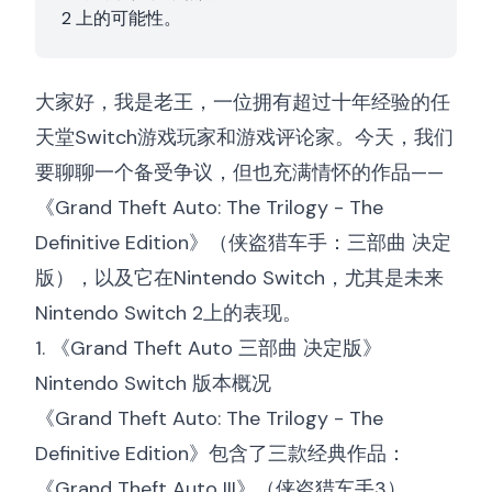
2 上的可能性。
大家好，我是老王，一位拥有超过十年经验的任
天堂Switch游戏玩家和游戏评论家。今天，我们
要聊聊一个备受争议，但也充满情怀的作品——
《Grand Theft Auto: The Trilogy - The
Definitive Edition》（侠盗猎车手：三部曲 决定
版），以及它在Nintendo Switch，尤其是未来
Nintendo Switch 2上的表现。
1. 《Grand Theft Auto 三部曲 决定版》
Nintendo Switch 版本概况
《Grand Theft Auto: The Trilogy - The
Definitive Edition》包含了三款经典作品：
《Grand Theft Auto III》（侠盗猎车手3）、