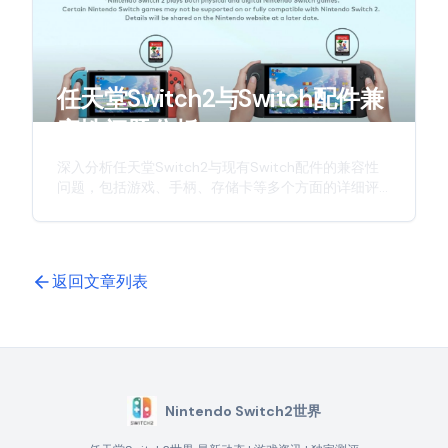
任天堂Switch2与Switch配件兼
容性问题分析
深入分析任天堂Switch2与现有Switch配件的兼容性
问题，包括游戏、手柄、存储卡等多个方面的详细评
估，为玩家提供实用的参考信息。
返回文章列表
Nintendo Switch2世界