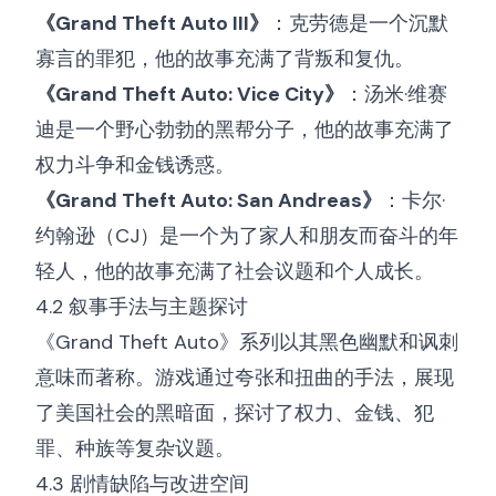
《Grand Theft Auto III》
：克劳德是一个沉默
寡言的罪犯，他的故事充满了背叛和复仇。
《Grand Theft Auto: Vice City》
：汤米·维赛
迪是一个野心勃勃的黑帮分子，他的故事充满了
权力斗争和金钱诱惑。
《Grand Theft Auto: San Andreas》
：卡尔·
约翰逊（CJ）是一个为了家人和朋友而奋斗的年
轻人，他的故事充满了社会议题和个人成长。
4.2 叙事手法与主题探讨
《Grand Theft Auto》系列以其黑色幽默和讽刺
意味而著称。游戏通过夸张和扭曲的手法，展现
了美国社会的黑暗面，探讨了权力、金钱、犯
罪、种族等复杂议题。
4.3 剧情缺陷与改进空间