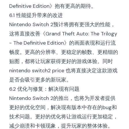
Definitive Edition》抱有更高的期待。
6.1 性能提升带来的改进
Nintendo Switch 2预计将拥有更强大的性能，
这将直接改善《Grand Theft Auto: The Trilogy
- The Definitive Edition》的画面表现和运行流
畅度。更高的分辨率、更稳定的帧数、更精细的
贴图，都将让玩家获得更好的游戏体验。同时
nintendo switch2 price
也将直接决定这款游戏
是否会吸引更多的新玩家。
6.2 优化与修复：解决现有问题
Nintendo Switch 2的推出，也将为开发者提供
更好的优化空间，解决现有版本中存在的bug和
技术问题。更好的优化将让游戏运行更加稳定，
减少崩溃和卡顿现象，提升玩家的整体体验。