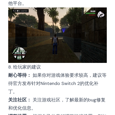
他平台。
8. 给玩家的建议
耐心等待：
如果你对游戏体验要求较高，建议等
待官方发布针对Nintendo Switch 2的优化补
丁。
关注社区：
关注游戏社区，了解最新的bug修复
和优化信息。