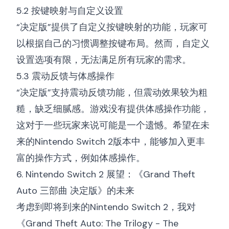
5.2 按键映射与自定义设置
“决定版”提供了自定义按键映射的功能，玩家可
以根据自己的习惯调整按键布局。然而，自定义
设置选项有限，无法满足所有玩家的需求。
5.3 震动反馈与体感操作
“决定版”支持震动反馈功能，但震动效果较为粗
糙，缺乏细腻感。游戏没有提供体感操作功能，
这对于一些玩家来说可能是一个遗憾。希望在未
来的Nintendo Switch 2版本中，能够加入更丰
富的操作方式，例如体感操作。
6. Nintendo Switch 2 展望：《Grand Theft
Auto 三部曲 决定版》的未来
考虑到即将到来的Nintendo Switch 2，我对
《Grand Theft Auto: The Trilogy - The