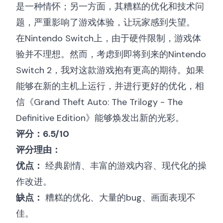
是一种情怀；另一方面，其糟糕的优化和技术问
题，严重影响了游戏体验，让玩家感到失望。
在Nintendo Switch上，由于硬件限制，游戏体
验并不理想。然而，考虑到即将到来的Nintendo
Switch 2，我对这款游戏抱有更高的期待。如果
能够在新的主机上运行，并进行更好的优化，相
信《Grand Theft Auto: The Trilogy - The
Definitive Edition》能够焕发出新的光彩。
评分：6.5/10
评分理由：
优点：
经典剧情、丰富的游戏内容、现代化的操
作改进。
缺点：
糟糕的优化、大量的bug、画面表现不
佳。