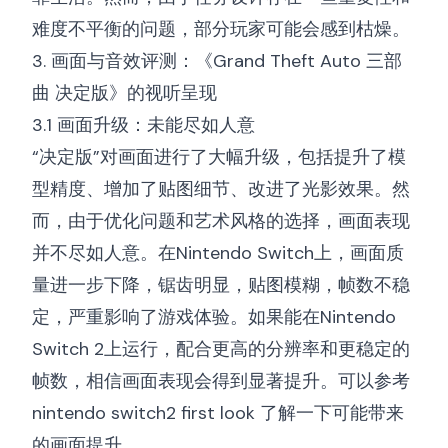
难度不平衡的问题，部分玩家可能会感到枯燥。
3. 画面与音效评测：《Grand Theft Auto 三部
曲 决定版》的视听呈现
3.1 画面升级：未能尽如人意
“决定版”对画面进行了大幅升级，包括提升了模
型精度、增加了贴图细节、改进了光影效果。然
而，由于优化问题和艺术风格的选择，画面表现
并不尽如人意。在Nintendo Switch上，画面质
量进一步下降，锯齿明显，贴图模糊，帧数不稳
定，严重影响了游戏体验。如果能在Nintendo
Switch 2上运行，配合更高的分辨率和更稳定的
帧数，相信画面表现会得到显著提升。可以参考
nintendo switch2 first look
了解一下可能带来
的画面提升。