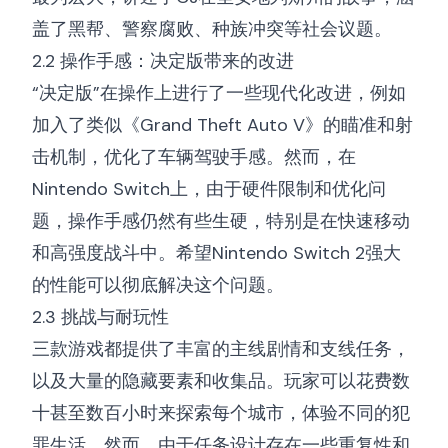
盖了黑帮、警察腐败、种族冲突等社会议题。
2.2 操作手感：决定版带来的改进
“决定版”在操作上进行了一些现代化改进，例如
加入了类似《Grand Theft Auto V》的瞄准和射
击机制，优化了车辆驾驶手感。然而，在
Nintendo Switch上，由于硬件限制和优化问
题，操作手感仍然有些生硬，特别是在快速移动
和高强度战斗中。希望Nintendo Switch 2强大
的性能可以彻底解决这个问题。
2.3 挑战与耐玩性
三款游戏都提供了丰富的主线剧情和支线任务，
以及大量的隐藏要素和收集品。玩家可以花费数
十甚至数百小时来探索每个城市，体验不同的犯
罪生活。然而，由于任务设计存在一些重复性和