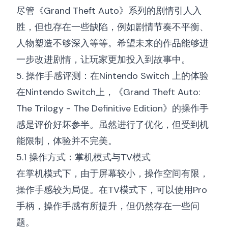
尽管《Grand Theft Auto》系列的剧情引人入
胜，但也存在一些缺陷，例如剧情节奏不平衡、
人物塑造不够深入等等。希望未来的作品能够进
一步改进剧情，让玩家更加投入到故事中。
5. 操作手感评测：在Nintendo Switch 上的体验
在Nintendo Switch上，《Grand Theft Auto:
The Trilogy - The Definitive Edition》的操作手
感是评价好坏参半。虽然进行了优化，但受到机
能限制，体验并不完美。
5.1 操作方式：掌机模式与TV模式
在掌机模式下，由于屏幕较小，操作空间有限，
操作手感较为局促。在TV模式下，可以使用Pro
手柄，操作手感有所提升，但仍然存在一些问
题。