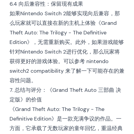
6.4 向后兼容性：保留现有成果
如果Nintendo Switch 2能够实现向后兼容，那
么玩家就可以直接在新的主机上体验《Grand
Theft Auto: The Trilogy - The Definitive
Edition》，无需重新购买。此外，如果游戏能够
针对Nintendo Switch 2进行优化，那么玩家将
获得更好的游戏体验。可以参考
nintendo
switch2 compatibility
来了解一下可能存在的兼
容性问题。
7. 总结与评分：《Grand Theft Auto 三部曲 决
定版》的价值
《Grand Theft Auto: The Trilogy - The
Definitive Edition》是一款充满争议的作品。一
方面，它承载了无数玩家的童年回忆，重温经典