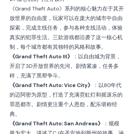
《Grand Theft Auto》系列的核心魅力在于其开
放世界的自由度，玩家可以在庞大的城市中自由
探索，完成主线任务，参与各种支线活动，体验
真实的犯罪生活。三款游戏都沿袭了这一核心机
制，每个城市都有其独特的风格和故事。
《Grand Theft Auto III》
：以自由城为背景，
开启了3D开放世界的先河。剧情紧凑，任务多
样，充满了黑帮争斗。
《Grand Theft Auto: Vice City》
：以80年代
的迈阿密为原型，打造了充满霓虹灯和摇滚乐的
罪恶都市。剧情更注重个人恩怨，配乐堪称经
典。
《Grand Theft Auto: San Andreas》
：规模
最为宏大，讲述了CJ在圣安地列斯州的故事，涵