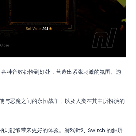
，各种音效都恰到好处，营造出紧张刺激的氛围。游
使与恶魔之间的永恒战争，以及人类在其中所扮演的
手柄则能够带来更好的体验。游戏针对 Switch 的触屏