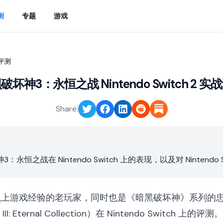
测
专题
游戏
战评测
破坏神3：永恒之战 Nintendo Switch 2 实
Share:
恒之战在 Nintendo Switch 上的表现，以及对 Nintendo S
以上游戏经验的老玩家，同时也是《暗黑破坏神》系列的忠
 III: Eternal Collection）在 Nintendo S