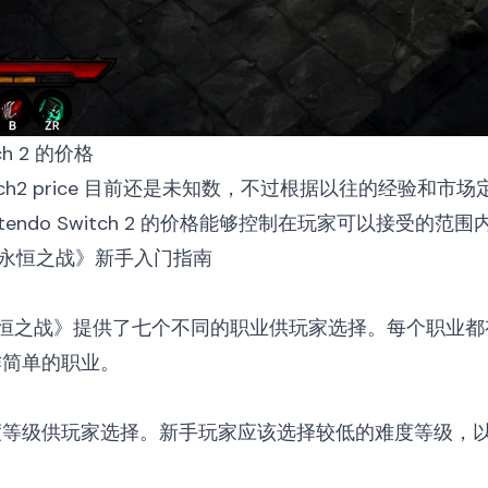
itch 2 的价格
ch2 price
目前还是未知数，不过根据以往的经验和市场定位，Ni
ntendo Switch 2 的价格能够控制在玩家可以接受
3：永恒之战》新手入门指南
永恒之战》提供了七个不同的职业供玩家选择。每个职业都
作简单的职业。
度等级供玩家选择。新手玩家应该选择较低的难度等级，