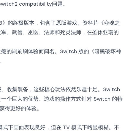
switch2 compatibility
问题。
3》的终极版本，包含了原版游戏、资料片《夺魂之
教军、武僧、巫医、法师和死灵法师，在圣休亚瑞的
的刷刷刷体验而闻名。Switch 版的《暗黑破坏神
。
级、收集装备，这些核心玩法依然乐趣十足。Switch
巨大的优势。游戏的操作方式针对 Switch 的特
手柄获得更好的体验。
机模式下画面表现良好，但在 TV 模式下略显模糊。不