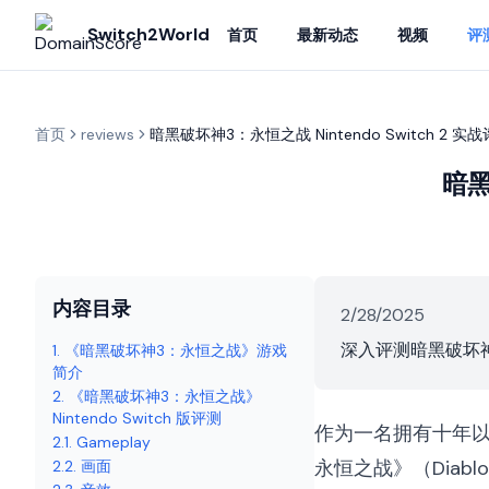
Switch2World
首页
最新动态
视频
评
首页
reviews
暗黑破坏神3：永恒之战 Nintendo Switch 2 实
暗黑
内容目录
2/28/2025
深入评测暗黑破坏神3：永
1. 《暗黑破坏神3：永恒之战》游戏
简介
2. 《暗黑破坏神3：永恒之战》
Nintendo Switch 版评测
作为一名拥有十年
2.1. Gameplay
永恒之战》（Diablo
2.2. 画面