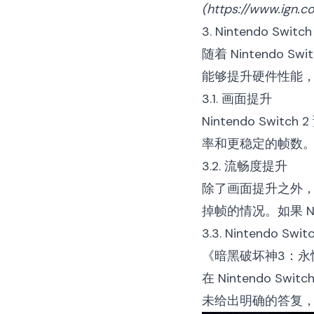
(
https://www.ign.co
3. Nintendo Switc
随着 Nintendo
能够提升硬件性能
3.1. 画面提升
Nintendo S
率和更稳定的帧数
3.2. 流畅度提升
除了画面提升之外，Ni
掉帧的情况。如果 N
3.3. Nintendo Sw
《暗黑破坏神3：永恒
在 Nintendo 
未给出明确的答复，但