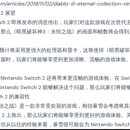
m/articles/2018/11/02/diablo-iii-eternal-collection-
h 2 展望
 Switch 2 即将发布的消息传出，玩家们对这款游戏在次世代主机
，那么《暗黑破坏神3：永恒之战》的画面和帧数将会得到
witch 2 预计将采用更强大的处理器和显卡，这将使得《暗
。届时，玩家们将能够享受到更加清晰、流畅的游戏体验
ntendo Switch 2 还将带来更流畅的游戏体验。在
intendo Switch 2 能够解决这个问题，那么玩家们
itch 2 的兼容性
之战》是一款非常受欢迎的游戏，相信暴雪会考虑将其移植到 N
Switch 2 上推出，那么玩家们将能够享受到更好的游戏体验。
从以往的经验来看，暴雪很可能会为 Nintendo Switc