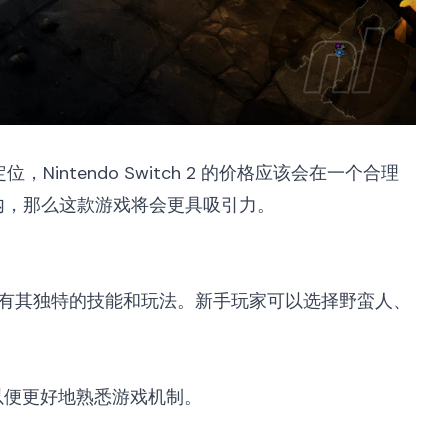
ntendo Switch 2 的价格应该会在一个合理
的范围内，那么这款游戏将会更具吸引力。
有其独特的技能和玩法。新手玩家可以选择野蛮人、
以便更好地熟悉游戏机制。