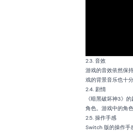
2.3. 音效
游戏的音效依然保
戏的背景音乐也十
2.4. 剧情
《暗黑破坏神3》
角色。游戏中的角
2.5. 操作手感
Switch 版的操作