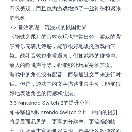
不仅美观，而且也为游戏增添了一丝神秘和紧张
的气氛。
3.2 音效表现：沉浸式的鼠国世界
《钢铁之尾》的音效表现也非常出色。游戏的背
景音乐充满史诗感，能够很好地烘托游戏的气
氛。战斗音效也非常逼真，例如武器的碰撞声、
敌人的嘶吼声等等，都能够让玩家身临其境。
游戏中的角色没有配音，而是通过文字来进行对
话。但是，游戏中的文字描述非常生动，能够很
好地表达角色的情感和想法。
3.3 Nintendo Switch 2的提升空间
如果移植到Nintendo Switch 2上，画面的提升
将是显而易见的。更高的分辨率、更流畅的帧
率，以及更丰富的色彩表现，都将让这款游戏的