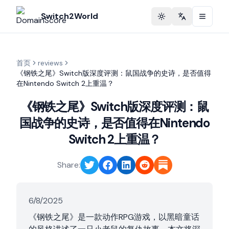
Switch2World
Toggle theme
Change langu
首页
reviews
《钢铁之尾》Switch版深度评测：鼠国战争的史诗，是否值得
在Nintendo Switch 2上重温？
《钢铁之尾》Switch版深度评测：鼠
国战争的史诗，是否值得在Nintendo
Switch 2上重温？
Share:
6/8/2025
《钢铁之尾》是一款动作RPG游戏，以黑暗童话