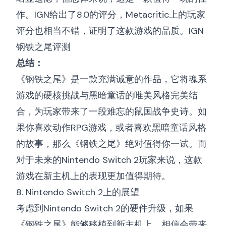
作。IGN给出了8.0的评分，Metacritic上的玩家
评分也相当不错，证明了这款游戏的品质。
IGN
钢铁之尾评测
总结：
《钢铁之尾》是一款充满诚意的作品，它将魂系
游戏的硬核挑战与黑暗童话的唯美风格完美结
合，为玩家带来了一段难忘的鼠国战争史诗。如
果你喜欢动作RPG游戏，或者喜欢黑暗童话风格
的故事，那么《钢铁之尾》绝对值得你一试。而
对于未来的Nintendo Switch 2玩家来说，这款
游戏在新主机上的表现更加值得期待。
8. Nintendo Switch 2上的展望
考虑到Nintendo Switch 2的硬件升级，如果
《钢铁之尾》能够移植到新主机上，相信会带来