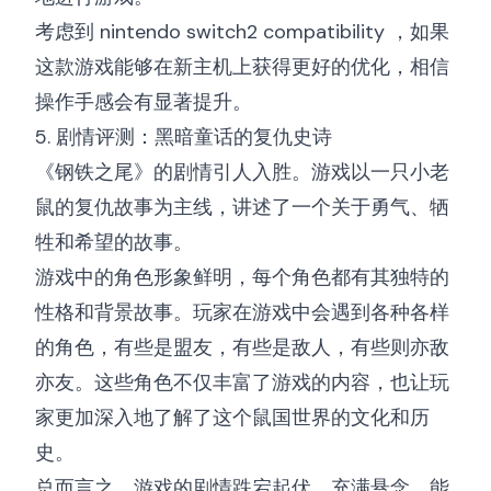
考虑到
nintendo switch2 compatibility
，如果
这款游戏能够在新主机上获得更好的优化，相信
操作手感会有显著提升。
5. 剧情评测：黑暗童话的复仇史诗
《钢铁之尾》的剧情引人入胜。游戏以一只小老
鼠的复仇故事为主线，讲述了一个关于勇气、牺
牲和希望的故事。
游戏中的角色形象鲜明，每个角色都有其独特的
性格和背景故事。玩家在游戏中会遇到各种各样
的角色，有些是盟友，有些是敌人，有些则亦敌
亦友。这些角色不仅丰富了游戏的内容，也让玩
家更加深入地了解了这个鼠国世界的文化和历
史。
总而言之，游戏的剧情跌宕起伏，充满悬念，能