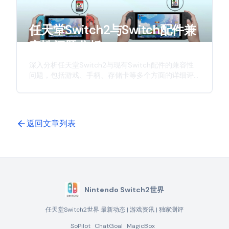
任天堂Switch2与Switch配件兼
容性问题分析
深入分析任天堂Switch2与现有Switch配件的兼容性
问题，包括游戏、手柄、存储卡等多个方面的详细评
估，为玩家提供实用的参考信息。
返回文章列表
Nintendo Switch2世界
任天堂Switch2世界 最新动态 | 游戏资讯 | 独家测评
SoPilot
ChatGoal
MagicBox