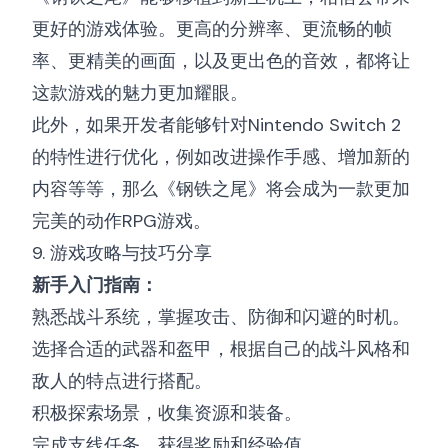
更好的游戏体验。更高的分辨率、更流畅的帧
率、更精美的画面，以及更出色的音效，都将让
这款游戏的魅力更加耀眼。
此外，如果开发者能够针对Nintendo Switch 2
的特性进行优化，例如改进操作手感、增加新的
内容等等，那么《钢铁之尾》将会成为一款更加
完美的动作RPG游戏。
9. 游戏攻略与技巧分享
新手入门指南：
熟悉战斗系统，掌握攻击、防御和闪避的时机。
选择合适的武器和盔甲，根据自己的战斗风格和
敌人的特点进行搭配。
积极探索场景，收集资源和装备。
完成支线任务，获得奖励和经验值。