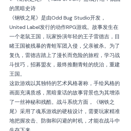
的黑暗史诗
《钢铁之尾》是由Odd Bug Studio开发，
United Label发行的动作RPG游戏。故事发生在
一个老鼠王国，玩家扮演年轻的王子雷德吉，目
睹王国被残暴的青蛙军团入侵，父亲被杀。为了
复仇，雷德吉踏上了漫长而危险的旅程，学习战
斗技巧，招募盟友，最终推翻青蛙的统治，重建
王国。
这款游戏以其独特的艺术风格著称，手绘风格的
画面充满质感，黑暗童话的故事背景也为其增添
了一丝神秘和残酷。战斗系统方面，《钢铁之
尾》采用了魂系游戏的硬核设计，需要玩家精准
地把握攻击、防御和闪避的时机，才能在战斗中
生存下来。