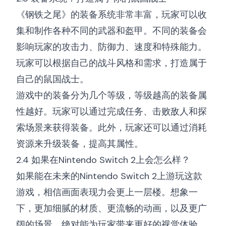
《钢铁之尾》的装备系统非常丰富，玩家可以收
集和制作各种不同的武器和盔甲。不同的装备会
影响玩家的攻击力、防御力、速度和特殊能力。
玩家可以根据自己的战斗风格和需求，打造属于
自己的鼠国战士。
游戏中的装备分为几个等级，等级越高的装备属
性越好。玩家可以通过完成任务、击败敌人和探
索场景来获得装备。此外，玩家还可以通过消耗
资源来升级装备，提高其属性。
2.4 如果在Nintendo Switch 2上会怎么样？
如果能在未来的Nintendo Switch 2上游玩这款
游戏，相信画面表现力会更上一层楼。想象一
下，更加细腻的材质、更流畅的动画，以及更广
阔的场景，绝对能为玩家带来更好的视觉体验。