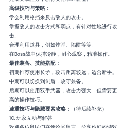
高级技巧与策略：
学会利用格挡来反击敌人的攻击。
掌握敌人的攻击方式和弱点，有针对性地进行攻
击。
合理利用道具，例如炸弹、陷阱等等。
在Boss战中保持冷静，耐心观察，精准操作。
最佳装备、技能搭配：
初期推荐使用长矛，攻击距离较远，适合新手。
中期可以切换到剑盾，攻守兼备。
后期可以使用双手武器，攻击力强大，但需要更
高的操作技巧。
速通技巧与隐藏要素攻略：
（待后续补充）
10. 玩家互动与解答
欢迎各位鼠民们在评论区留言，分享你们的游戏