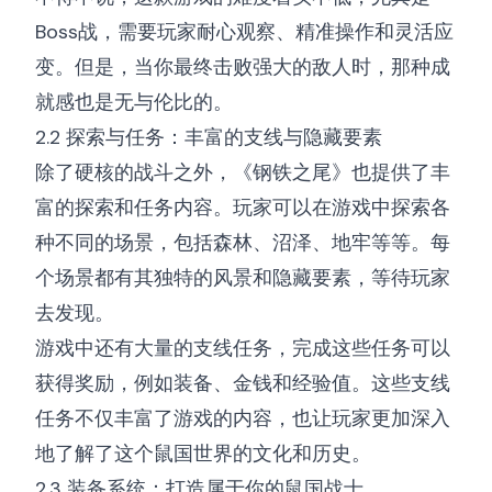
Boss战，需要玩家耐心观察、精准操作和灵活应
变。但是，当你最终击败强大的敌人时，那种成
就感也是无与伦比的。
2.2 探索与任务：丰富的支线与隐藏要素
除了硬核的战斗之外，《钢铁之尾》也提供了丰
富的探索和任务内容。玩家可以在游戏中探索各
种不同的场景，包括森林、沼泽、地牢等等。每
个场景都有其独特的风景和隐藏要素，等待玩家
去发现。
游戏中还有大量的支线任务，完成这些任务可以
获得奖励，例如装备、金钱和经验值。这些支线
任务不仅丰富了游戏的内容，也让玩家更加深入
地了解了这个鼠国世界的文化和历史。
2.3 装备系统：打造属于你的鼠国战士