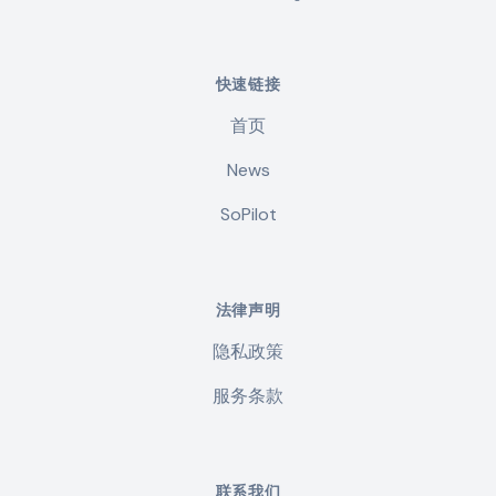
快速链接
首页
News
SoPilot
法律声明
隐私政策
服务条款
联系我们