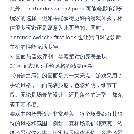
此外，
nintendo switch2 price
可能会影响部分
玩家的选择，但如果能获得更好的游戏体验，相
信很多玩家还是愿意为此买单的。同时，
nintendo switch2 first look
也让我们对这款新
主机的性能充满期待。
3. 画面与音效评测：黑暗童话的完美呈现
3.1 画面表现：手绘风格的精美画卷
《钢铁之尾》的画面是其一大亮点。游戏采用了
手绘风格，画面充满质感，色彩鲜明，细节丰
富。无论是场景的设计，还是角色的造型，都充
满了艺术感。
游戏中的场景设计非常精美，每个场景都有其独
特的风格和氛围。例如，森林场景郁郁葱葱，沼
泽场景泥泞不堪，地牢场景阴森恐怖。这些场景