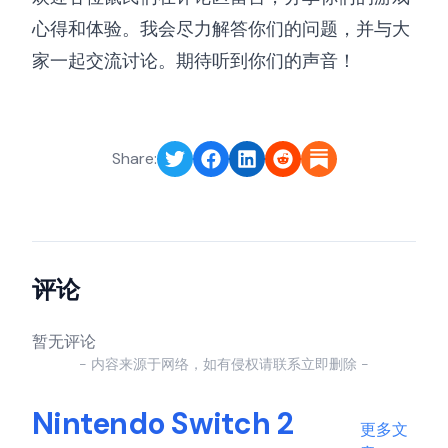
心得和体验。我会尽力解答你们的问题，并与大
家一起交流讨论。期待听到你们的声音！
Share:
评论
暂无评论
- 内容来源于网络，如有侵权请联系立即删除 -
Nintendo Switch 2
更多文