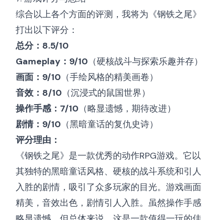
综合以上各个方面的评测，我将为《钢铁之尾》
打出以下评分：
总分：8.5/10
Gameplay：9/10
（硬核战斗与探索乐趣并存）
画面：9/10
（手绘风格的精美画卷）
音效：8/10
（沉浸式的鼠国世界）
操作手感：7/10
（略显遗憾，期待改进）
剧情：9/10
（黑暗童话的复仇史诗）
评分理由：
《钢铁之尾》是一款优秀的动作RPG游戏。它以
其独特的黑暗童话风格、硬核的战斗系统和引人
入胜的剧情，吸引了众多玩家的目光。游戏画面
精美，音效出色，剧情引人入胜。虽然操作手感
略显遗憾，但总体来说，这是一款值得一玩的佳