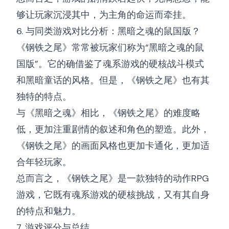
够让玩家沉浸其中，为主角的命运而牵挂。
6. 与同类游戏对比分析：黑暗之魂的鼠国版？
《钢铁之尾》常常被玩家们称为“黑暗之魂的鼠
国版”。它的确借鉴了魂系游戏的硬核战斗模式
和黑暗童话的风格。但是，《钢铁之尾》也有其
独特的特点。
与《黑暗之魂》相比，《钢铁之尾》的难度略
低，更加注重剧情的叙述和角色的塑造。此外，
《钢铁之尾》的画面风格也更加卡通化，更加适
合年轻玩家。
总而言之，《钢铁之尾》是一款独特的动作RPG
游戏，它既有魂系游戏的硬核挑战，又有其自身
的特点和魅力。
7. 游戏评分与总结