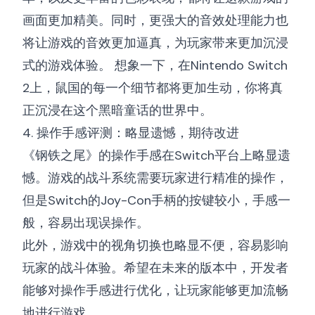
画面更加精美。同时，更强大的音效处理能力也
将让游戏的音效更加逼真，为玩家带来更加沉浸
式的游戏体验。 想象一下，在Nintendo Switch
2上，鼠国的每一个细节都将更加生动，你将真
正沉浸在这个黑暗童话的世界中。
4. 操作手感评测：略显遗憾，期待改进
《钢铁之尾》的操作手感在Switch平台上略显遗
憾。游戏的战斗系统需要玩家进行精准的操作，
但是Switch的Joy-Con手柄的按键较小，手感一
般，容易出现误操作。
此外，游戏中的视角切换也略显不便，容易影响
玩家的战斗体验。希望在未来的版本中，开发者
能够对操作手感进行优化，让玩家能够更加流畅
地进行游戏。