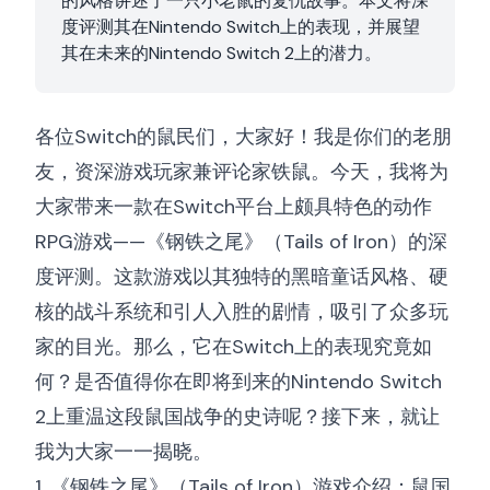
的风格讲述了一只小老鼠的复仇故事。本文将深
度评测其在Nintendo Switch上的表现，并展望
其在未来的Nintendo Switch 2上的潜力。
各位Switch的鼠民们，大家好！我是你们的老朋
友，资深游戏玩家兼评论家铁鼠。今天，我将为
大家带来一款在Switch平台上颇具特色的动作
RPG游戏——《钢铁之尾》（Tails of Iron）的深
度评测。这款游戏以其独特的黑暗童话风格、硬
核的战斗系统和引人入胜的剧情，吸引了众多玩
家的目光。那么，它在Switch上的表现究竟如
何？是否值得你在即将到来的Nintendo Switch
2上重温这段鼠国战争的史诗呢？接下来，就让
我为大家一一揭晓。
1. 《钢铁之尾》（Tails of Iron）游戏介绍：鼠国