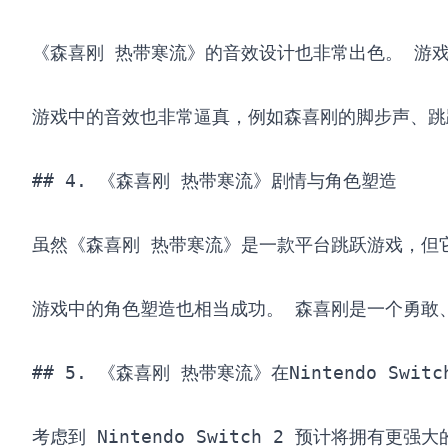
《森喜刚 热带寒流》的音效设计也非常出色。 游戏
游戏中的音效也非常逼真，例如森喜刚的脚步声、跳
## 4. 《森喜刚 热带寒流》剧情与角色塑造

虽然《森喜刚 热带寒流》是一款平台跳跃游戏，但
游戏中的角色塑造也相当成功。 森喜刚是一个勇敢、强大
## 5. 《森喜刚 热带寒流》在Nintendo Switc
考虑到 Nintendo Switch 2 预计将拥