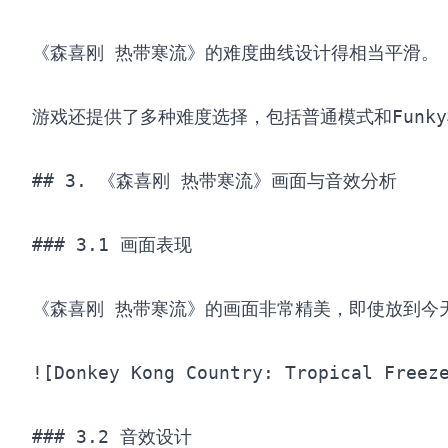
《森喜刚 热带寒流》的难度曲线设计得相当平滑。
游戏还提供了多种难度选择，包括普通模式和Funky模
## 3. 《森喜刚 热带寒流》画面与音效分析

### 3.1 画面表现

《森喜刚 热带寒流》的画面非常精美，即使放到今天
![Donkey Kong Country: Tropical Freez
### 3.2 音效设计
