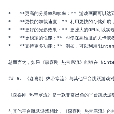
*   **更高的分辨率和帧率：** 游戏画面可以达到更
*   **更快的加载速度：** 利用更快的存储介
*   **更好的光影效果：** 更强大的GPU可
*   **更稳定的性能：** 即使在高难度的关
*   **支持更多功能：** 例如，可以利用Nint
总而言之，如果《森喜刚 热带寒流》能够在 Nintend
## 6. 《森喜刚 热带寒流》与其他平台跳跃游戏对
《森喜刚 热带寒流》是一款非常出色的平台跳跃游
与其他平台跳跃游戏相比，《森喜刚 热带寒流》的