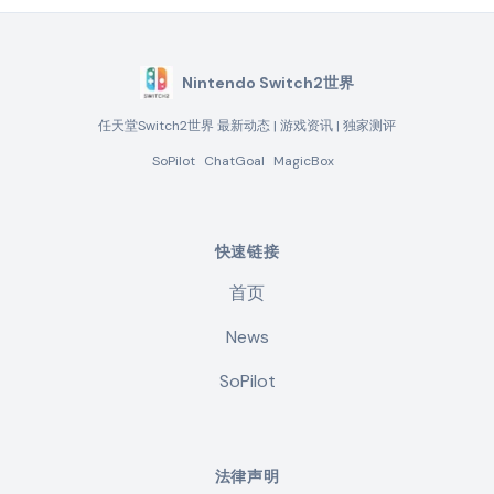
Nintendo Switch2世界
任天堂Switch2世界 最新动态 | 游戏资讯 | 独家测评
SoPilot
ChatGoal
MagicBox
快速链接
首页
News
SoPilot
法律声明