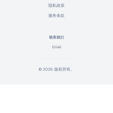
隐私政策
服务条款
联系我们
Email
©
2026
.
版权所有。