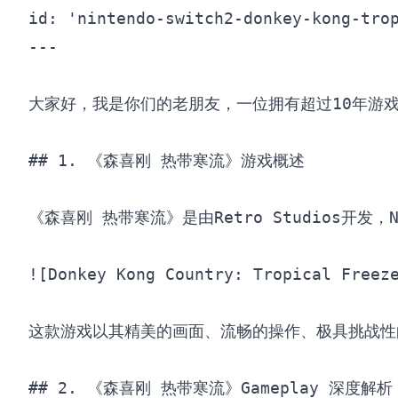
id: 'nintendo-switch2-donkey-kong-trop
---

大家好，我是你们的老朋友，一位拥有超过10年游戏经验的
## 1. 《森喜刚 热带寒流》游戏概述

《森喜刚 热带寒流》是由Retro Studios开发
![Donkey Kong Country: Tropical Freez
这款游戏以其精美的画面、流畅的操作、极具挑战性的关卡
## 2. 《森喜刚 热带寒流》Gameplay 深度解析
