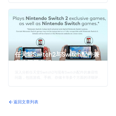
新一代游戏主机的硬件升级与创新特性。
任天堂Switch2与Switch配件兼
容性问题分析
深入分析任天堂Switch2与现有Switch配件的兼容性
问题，包括游戏、手柄、存储卡等多个方面的详细评
估，为玩家提供实用的参考信息。
返回文章列表