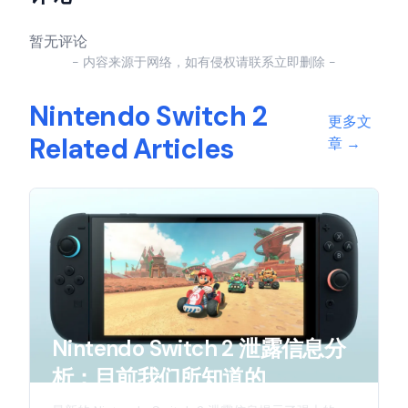
暂无评论
- 内容来源于网络，如有侵权请联系立即删除 -
Nintendo Switch 2
更多文
Related Articles
章
→
Nintendo Switch 2 泄露信息分
析：目前我们所知道的