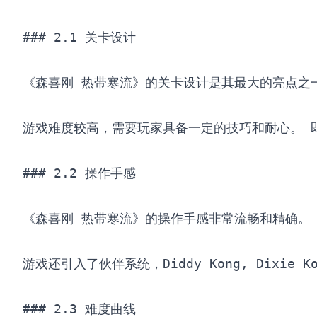
### 2.1 关卡设计

《森喜刚 热带寒流》的关卡设计是其最大的亮点之
游戏难度较高，需要玩家具备一定的技巧和耐心。 
### 2.2 操作手感

《森喜刚 热带寒流》的操作手感非常流畅和精确。
游戏还引入了伙伴系统，Diddy Kong, Dixie
### 2.3 难度曲线
