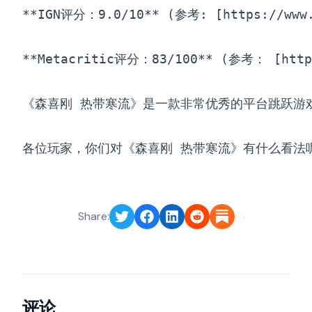
**IGN评分：9.0/10** (参考: [https://www.ig
**Metacritic评分：83/100** (参考： [https:/
《森喜刚 热带寒流》是一款非常优秀的平台跳跃游戏，
Share:
评论